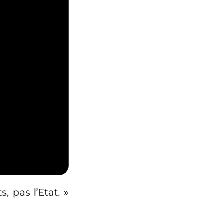
, pas l’Etat. »