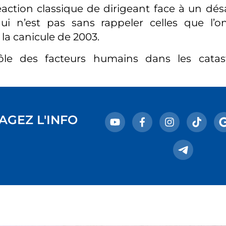
éaction classique de dirigeant face à un désa
qui n’est pas sans rappeler celles que l’
 la canicule de 2003.
le des facteurs humains dans les catas
AGEZ L'INFO