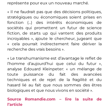
représente pour eux un nouveau marché.
« Il ne faudrait pas que des décisions politiques,
stratégiques ou économiques soient prises en
fonction (…) des intérêts économiques de
sociétés qui promettent un futur de science
fiction, de starts up qui vantent des produits
incroyables », ajoute le chercheur, jugeant que
« cela pourrait indirectement faire dériver la
recherche des vrais besoins ».
« Le transhumanisme est d’avantage le reflet de
l’homme d’aujourd’hui que celui du futur »,
analyse Edouard Kleinpeter: « un mélange de
toute puissance du fait des avancées
techniques et de rejet de la fragilité et du
hasard lié au fait que nous sommes des êtres
biologiques et que nous vivons en société ».
Source Romandie.com – lire la suite de
l’article