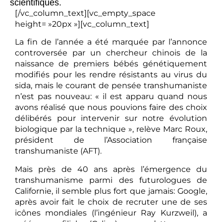
scientifiques.
[/vc_column_text][vc_empty_space
height= »20px »][vc_column_text]
La fin de l’année a été marquée par l’annonce
controversée par un chercheur chinois de la
naissance de premiers bébés génétiquement
modifiés pour les rendre résistants au virus du
sida, mais le courant de pensée transhumaniste
n’est pas nouveau: « il est apparu quand nous
avons réalisé que nous pouvions faire des choix
délibérés pour intervenir sur notre évolution
biologique par la technique », relève Marc Roux,
président de l’Association française
transhumaniste (AFT).
Mais près de 40 ans après l’émergence du
transhumanisme parmi des futurologues de
Californie, il semble plus fort que jamais: Google,
après avoir fait le choix de recruter une de ses
icônes mondiales (l’ingénieur Ray Kurzweil), a