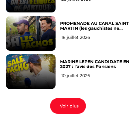
PROMENADE AU CANAL SAINT
MARTIN (les gauchistes ne
veulent pas)
18 juillet 2026
MARINE LEPEN CANDIDATE EN
2027 : l’avis des Parisiens
10 juillet 2026
Voir plus