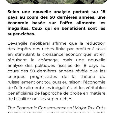
Selon une nouvelle analyse portant sur 18
pays au cours des 50 dernières années, une
économie basée sur l’offre alimente les
inégalités. Ceux qui en bénéficient sont les
super-riches.
L’évangile néolibéral affirme que la réduction
des impôts des riches finira par profiter à tous
en stimulant la croissance économique et en
réduisant le chômage, mais une nouvelle
analyse des politiques fiscales de 18 pays au
cours des 50 dernières années révèle que les
critiques progressistes de la théorie du
ruissellement ont toujours eu raison : l’économie
de l’offre alimente les inégalités, et les véritables
bénéficiaires de l’approche de droite en matière
de fiscalité sont les super-riches.
The Economic Consequences of Major Tax Cuts