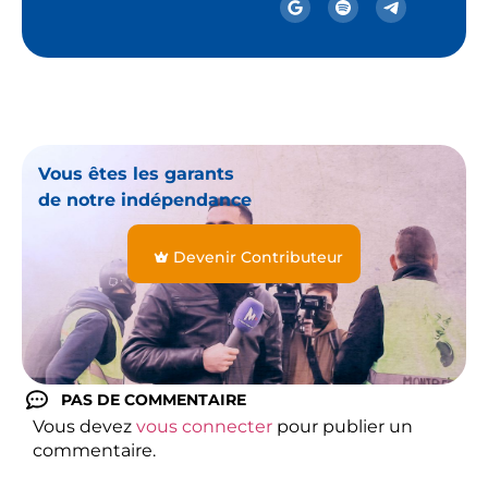
Vous êtes les garants
de notre indépendance
Devenir Contributeur
PAS DE COMMENTAIRE
Vous devez
vous connecter
pour publier un
commentaire.