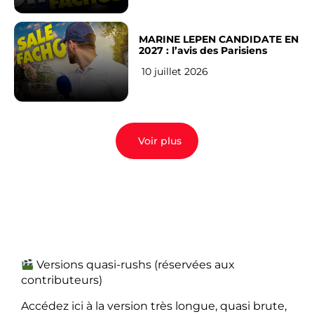
MARINE LEPEN CANDIDATE EN
2027 : l’avis des Parisiens
10 juillet 2026
Voir plus
Versions quasi-rushs (réservées aux
contributeurs)
Accédez ici à la version très longue, quasi brute,