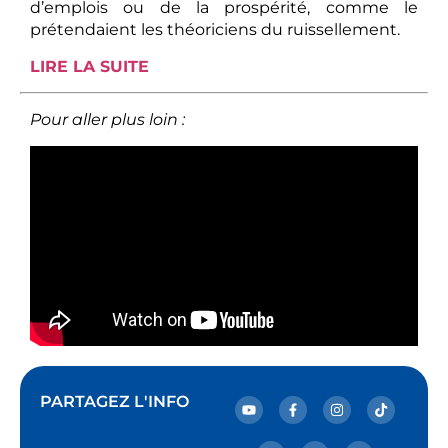
d’emplois ou de la prospérité, comme le
prétendaient les théoriciens du ruissellement.
LIRE LA SUITE
Pour aller plus loin :
PARTAGEZ L'INFO