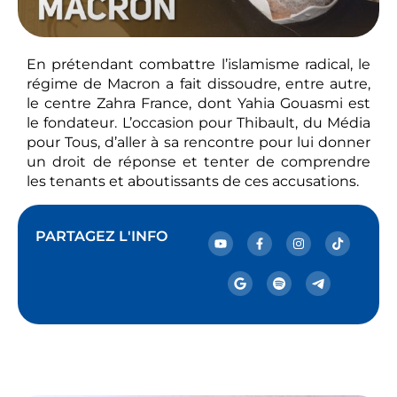
En prétendant combattre l’islamisme radical, le
régime de Macron a fait dissoudre, entre autre,
le centre Zahra France, dont Yahia Gouasmi est
le fondateur. L’occasion pour Thibault, du Média
pour Tous, d’aller à sa rencontre pour lui donner
un droit de réponse et tenter de comprendre
les tenants et aboutissants de ces accusations.
PARTAGEZ L'INFO