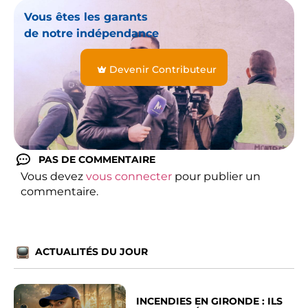
Vous êtes les garants
de notre indépendance
Devenir Contributeur
PAS DE COMMENTAIRE
Vous devez
vous connecter
pour publier un
commentaire.
ACTUALITÉS DU JOUR
INCENDIES EN GIRONDE : ILS