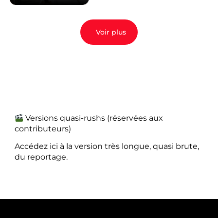
Voir plus
Versions quasi-rushs (réservées aux
contributeurs)
Accédez ici à la version très longue, quasi brute,
du reportage.