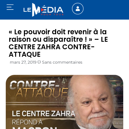
« Le pouvoir doit revenir à la
raison ou disparaître ! » – LE
CENTRE ZAHRA CONTRE-
ATTAQUE
mars 27, 2019
Sans commentaires