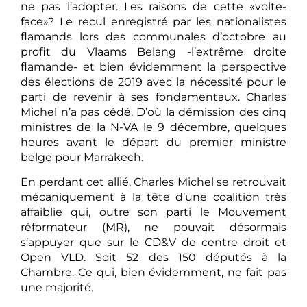
ne pas l’adopter. Les raisons de cette «volte-
face»? Le recul enregistré par les nationalistes
flamands lors des communales d’octobre au
profit du Vlaams Belang -l’extrême droite
flamande- et bien évidemment la perspective
des élections de 2019 avec la nécessité pour le
parti de revenir à ses fondamentaux. Charles
Michel n’a pas cédé. D’où la démission des cinq
ministres de la N-VA le 9 décembre, quelques
heures avant le départ du premier ministre
belge pour Marrakech.
En perdant cet allié, Charles Michel se retrouvait
mécaniquement à la tête d’une coalition très
affaiblie qui, outre son parti le Mouvement
réformateur (MR), ne pouvait désormais
s’appuyer que sur le CD&V de centre droit et
Open VLD. Soit 52 des 150 députés à la
Chambre. Ce qui, bien évidemment, ne fait pas
une majorité.