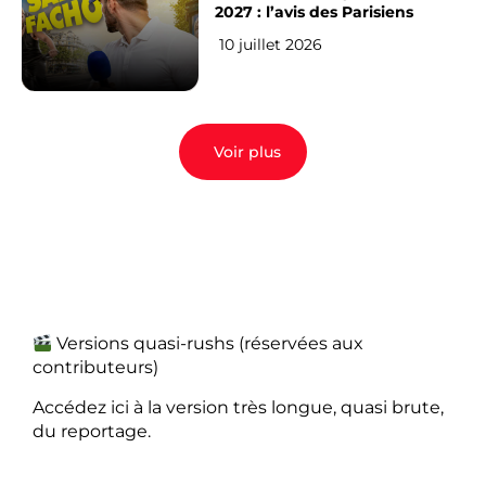
2027 : l’avis des Parisiens
10 juillet 2026
Voir plus
Versions quasi-rushs (réservées aux
contributeurs)
Accédez ici à la version très longue, quasi brute,
du reportage.