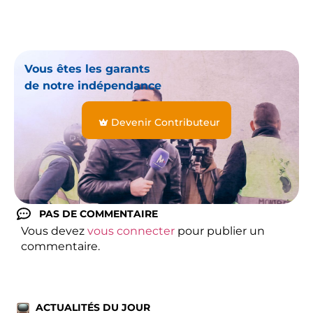
Vous êtes les garants
de notre indépendance
Devenir Contributeur
PAS DE COMMENTAIRE
Vous devez
vous connecter
pour publier un
commentaire.
ACTUALITÉS DU JOUR