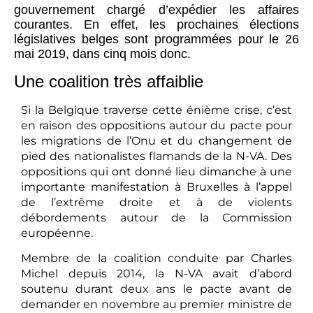
gouvernement chargé d’expédier les affaires
courantes. En effet, les prochaines élections
législatives belges sont programmées pour le 26
mai 2019, dans cinq mois donc.
Une coalition très affaiblie
Si la Belgique traverse cette énième crise, c’est
en raison des oppositions autour du pacte pour
les migrations de l’Onu et du changement de
pied des nationalistes flamands de la N-VA. Des
oppositions qui ont donné lieu dimanche à une
importante manifestation à Bruxelles à l’appel
de l’extrême droite et à de violents
débordements autour de la Commission
européenne.
Membre de la coalition conduite par Charles
Michel depuis 2014, la N-VA avait d’abord
soutenu durant deux ans le pacte avant de
demander en novembre au premier ministre de