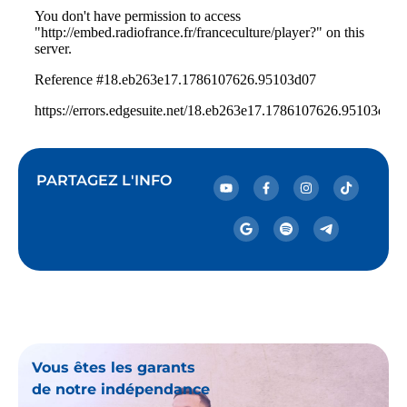
PARTAGEZ L'INFO
Vous êtes les garants
de notre indépendance