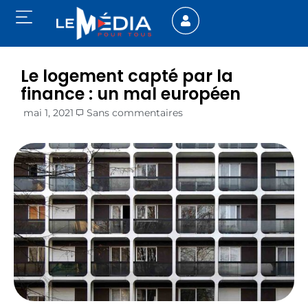
Le logement capté par la
finance : un mal européen
mai 1, 2021
Sans commentaires