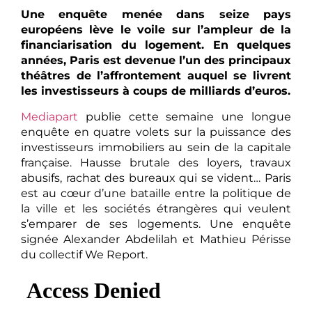
Une enquête menée dans seize pays
européens lève le voile sur l’ampleur de la
financiarisation du logement. En quelques
années, Paris est devenue l’un des principaux
théâtres de l’affrontement auquel se livrent
les investisseurs à coups de milliards d’euros.
Mediapart
publie cette semaine une longue
enquête en quatre volets sur la puissance des
investisseurs immobiliers au sein de la capitale
française. Hausse brutale des loyers, travaux
abusifs, rachat des bureaux qui se vident… Paris
est au cœur d’une bataille entre la politique de
la ville et les sociétés étrangères qui veulent
s’emparer de ses logements. Une enquête
signée Alexander Abdelilah et Mathieu Périsse
du collectif We Report.