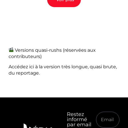
Versions quasi-rushs (réservées aux
contributeurs)
Accédez ici à la version très longue, quasi brute,
du reportage.
Restez
informé
par email