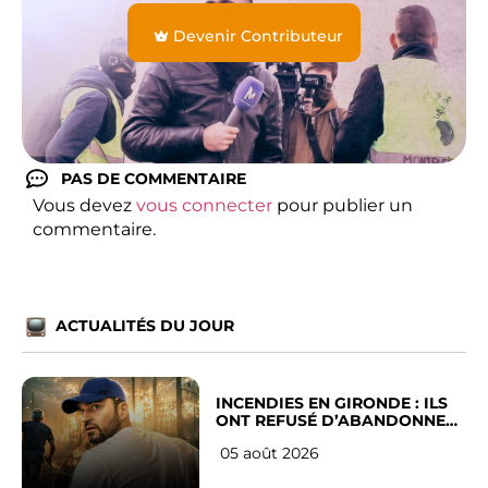
Devenir Contributeur
PAS DE COMMENTAIRE
Vous devez
vous connecter
pour publier un
commentaire.
ACTUALITÉS DU JOUR
INCENDIES EN GIRONDE : ILS
ONT REFUSÉ D’ABANDONNER
LEUR VILLE
05 août 2026