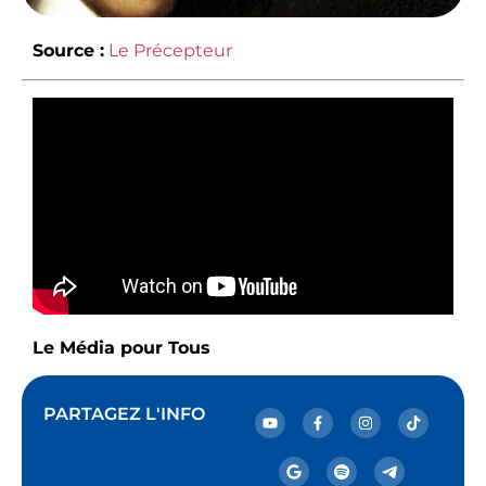
Source :
Le Précepteur
Le Média pour Tous
PARTAGEZ L'INFO