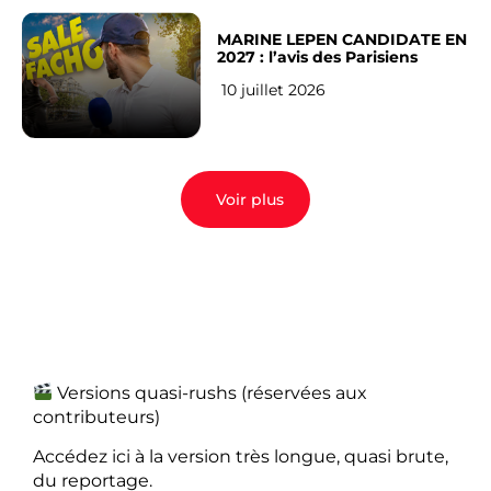
MARINE LEPEN CANDIDATE EN
2027 : l’avis des Parisiens
10 juillet 2026
Voir plus
Versions quasi-rushs (réservées aux
contributeurs)
Accédez ici à la version très longue, quasi brute,
du reportage.