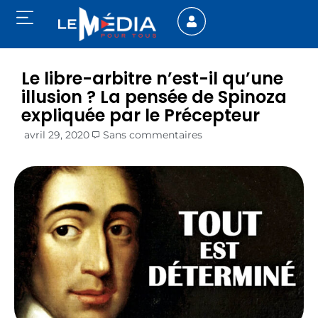
Le libre-arbitre n’est-il qu’une
illusion ? La pensée de Spinoza
expliquée par le Précepteur
avril 29, 2020
Sans commentaires