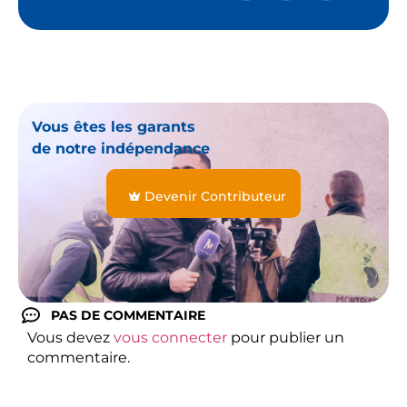
Vous êtes les garants
de notre indépendance
Devenir Contributeur
PAS DE COMMENTAIRE
Vous devez
vous connecter
pour publier un
commentaire.