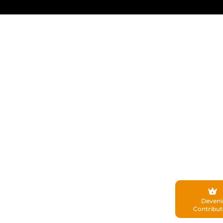
Deveni
Contribut