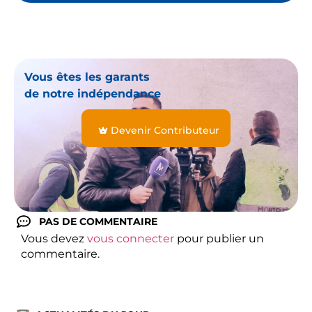
Vous êtes les garants
de notre indépendance
Devenir Contributeur
PAS DE COMMENTAIRE
Vous devez
vous connecter
pour publier un
commentaire.