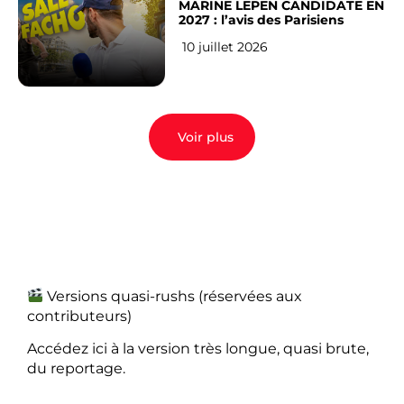
MARINE LEPEN CANDIDATE EN
2027 : l’avis des Parisiens
10 juillet 2026
Voir plus
Versions quasi-rushs (réservées aux
contributeurs)
Accédez ici à la version très longue, quasi brute,
du reportage.