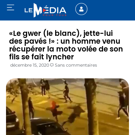
«Le gwer (le blanc), jette-lui
des pavés !» : un homme venu
récupérer la moto volée de son
fils se fait lyncher
décembre 15, 2020
Sans commentaires