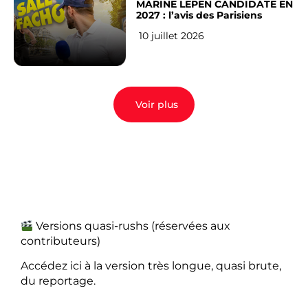
MARINE LEPEN CANDIDATE EN
2027 : l’avis des Parisiens
10 juillet 2026
Voir plus
Versions quasi-rushs (réservées aux
contributeurs)
Accédez ici à la version très longue, quasi brute,
du reportage.