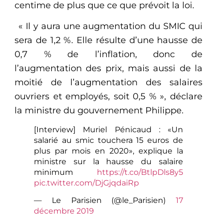
centime de plus que ce que prévoit la loi.
« Il y aura une augmentation du SMIC qui
sera de 1,2 %. Elle résulte d’une hausse de
0,7 % de l’inflation, donc de
l’augmentation des prix, mais aussi de la
moitié de l’augmentation des salaires
ouvriers et employés, soit 0,5 % », déclare
la ministre du gouvernement Philippe.
[Interview] Muriel Pénicaud : «Un
salarié au smic touchera 15 euros de
plus par mois en 2020», explique la
ministre sur la hausse du salaire
minimum
https://t.co/BtlpDls8y5
pic.twitter.com/DjGjqdaiRp
— Le Parisien (@le_Parisien)
17
décembre 2019