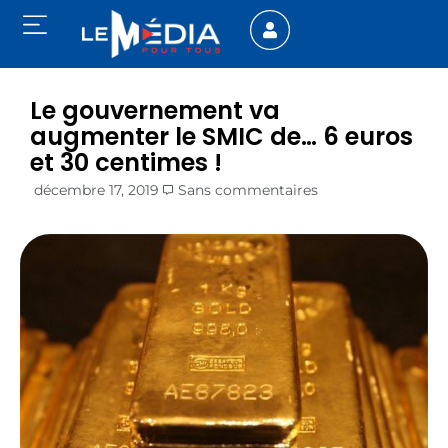
Le gouvernement va
augmenter le SMIC de… 6 euros
et 30 centimes !
décembre 17, 2019
Sans commentaires