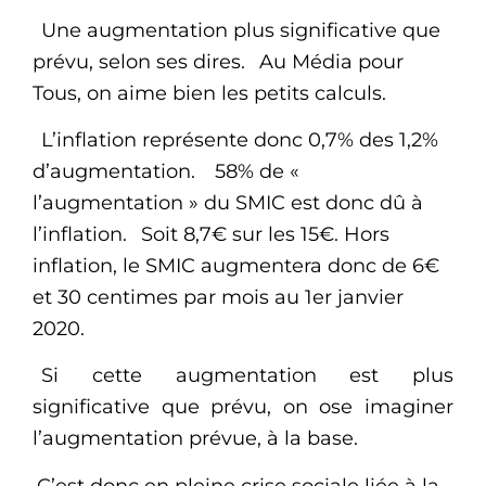
Une augmentation plus significative que
prévu, selon ses dires.
Au Média pour
Tous, on aime bien les petits calculs.
L’inflation représente donc 0,7% des 1,2%
d’augmentation.
58% de «
l’augmentation » du SMIC est donc dû à
l’inflation.
Soit 8,7€ sur les 15€. Hors
inflation, le SMIC augmentera donc de 6€
et 30 centimes par mois au 1er janvier
2020.
Si cette augmentation est plus
significative que prévu, on ose imaginer
l’augmentation prévue, à la base.
C’est donc en pleine crise sociale liée à la