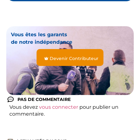
Vous êtes les garants
de notre indépendance
Devenir Contributeur
PAS DE COMMENTAIRE
Vous devez
vous connecter
pour publier un
commentaire.