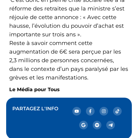
réforme des retraites que la ministre s’est
réjouie de cette annonce : « Avec cette
hausse, l’évolution du pouvoir d’achat est
importante sur trois ans ».
Reste à savoir comment cette
augmentation de 6€ sera perçue par les
2,3 millions de personnes concernées,
dans le contexte d’un pays paralysé par les
grèves et les manifestations.
Le Média pour Tous
PARTAGEZ L'INFO