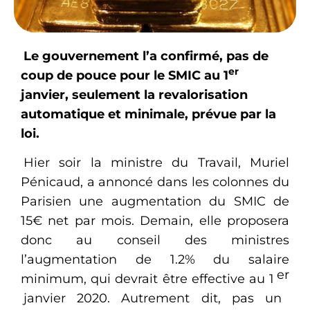
Le gouvernement l’a confirmé, pas de
er
coup de pouce pour le SMIC au 1
janvier, seulement la revalorisation
automatique et minimale, prévue par la
loi.
Hier soir la ministre du Travail, Muriel
Pénicaud, a annoncé dans les colonnes du
Parisien une augmentation du SMIC de
15€ net par mois. Demain, elle proposera
donc au conseil des ministres
l’augmentation de 1.2% du salaire
er
minimum, qui devrait être effective au 1
janvier 2020. Autrement dit, pas un