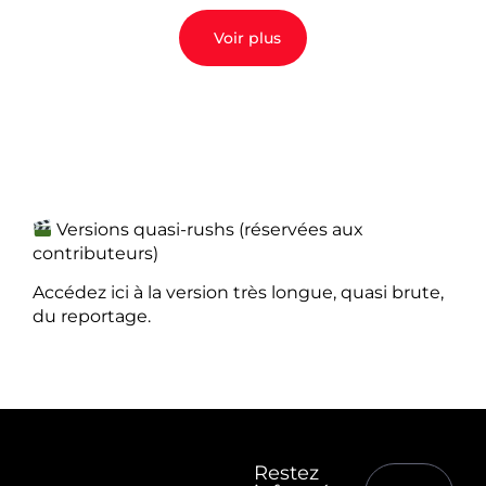
Voir plus
Versions quasi-rushs (réservées aux
contributeurs)
Accédez ici à la version très longue, quasi brute,
du reportage.
Restez