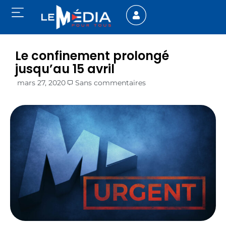
Le confinement prolongé
jusqu’au 15 avril
mars 27, 2020
Sans commentaires