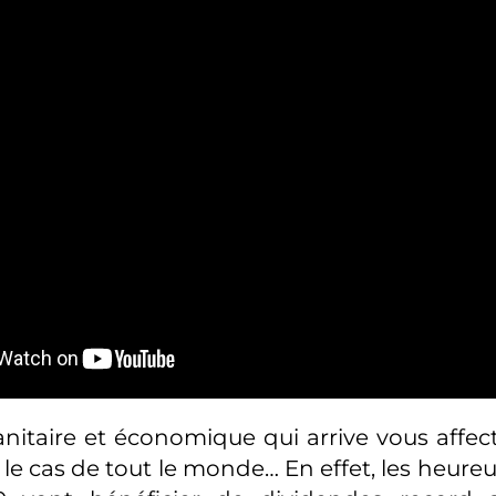
 sanitaire et économique qui arrive vous affe
 le cas de tout le monde… En effet, les heure