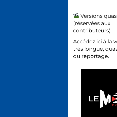
Versions quas
(réservées aux
contributeurs)
Accédez ici à la 
très longue, quas
du reportage.