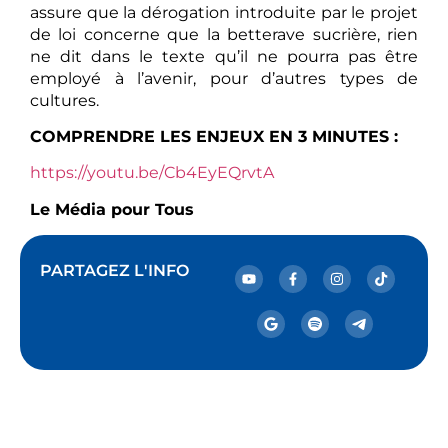
assure que la dérogation introduite par le projet
de loi concerne que la betterave sucrière, rien
ne dit dans le texte qu’il ne pourra pas être
employé à l’avenir, pour d’autres types de
cultures.
COMPRENDRE LES ENJEUX EN 3 MINUTES :
https://youtu.be/Cb4EyEQrvtA
Le Média pour Tous
PARTAGEZ L'INFO