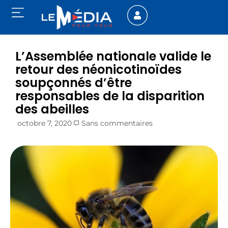
L’Assemblée nationale valide le
retour des néonicotinoïdes
soupçonnés d’être
responsables de la disparition
des abeilles
octobre 7, 2020
Sans commentaires