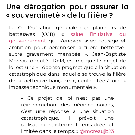
Une dérogation pour assurer la
« souveraineté » de la filière ?
La Confédération générale des planteurs de
betteraves (CGB) «
salue l’initiative du
gouvernement
qui s’engage avec courage et
ambition pour pérenniser la filière betterave-
sucre gravement menacée ». Jean-Baptiste
Moreau, député LReM, estime que le projet de
loi est une « réponse pragmatique à la situation
catastrophique dans laquelle se trouve la filière
de la betterave française », confrontée à une «
impasse technique monumentale ».
« Ce projet de loi n’est pas une
réintroduction des néonicotinoïdes,
c’est une réponse à une situation
catastrophique. Il prévoit une
utilisation strictement encadrée et
limitée dans le temps. »
@moreaujb23