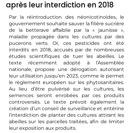
après leur interdiction en 2018
Par la réintroduction des néonicotinoïdes, le
gouvernement souhaite sauver la filière sucrière
de la betterave affaiblie par la « jaunisse »,
maladie propagée dans les cultures par des
pucerons verts. Or, ces pesticides ont été
interdits en 2018, accusés par de nombreuses
études scientifiques de tuer les abeilles. Le
texte récemment adopté à l’Assemblée
nationale, propose une dérogation autorisant
leur utilisation jusqu’en 2023, comme le permet
le règlement européen sur les phytosanitaires.
Au lieu d’être pulvérisé sur les cultures, les
semences seront enrobées par ces produits
controversés. Le texte prévoit également la
création d’un conseil de surveillance et entérine
l’interdiction de planter des cultures attirant les
abeilles sur les parcelles traitées, afin de limiter
leur exposition aux produits.