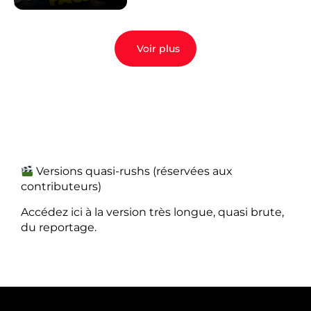
Voir plus
Versions quasi-rushs (réservées aux
contributeurs)
Accédez ici à la version très longue, quasi brute,
du reportage.