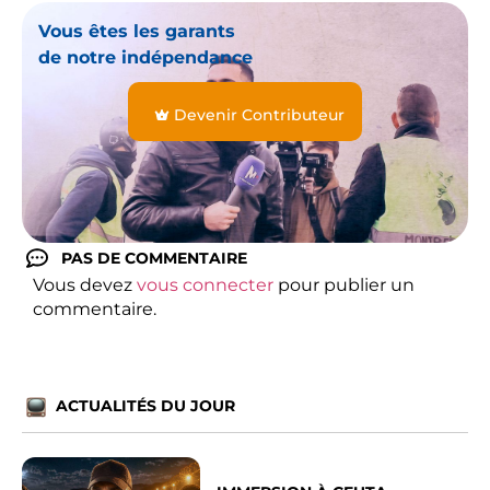
Vous êtes les garants
de notre indépendance
Devenir Contributeur
PAS DE COMMENTAIRE
Vous devez
vous connecter
pour publier un
commentaire.
ACTUALITÉS DU JOUR