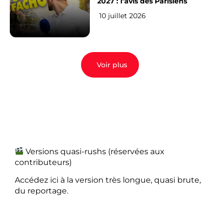
2027 : l’avis des Parisiens
10 juillet 2026
Voir plus
Versions quasi-rushs (réservées aux
contributeurs)
Accédez ici à la version très longue, quasi brute,
du reportage.