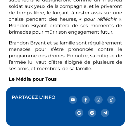
soldat aux yeux de la compagnie, et le priveront
de temps libre, le forçant à rester assis sur une
chaise pendant des heures,
« pour réfléchir »
.
Brandon Bryant profitera de ses moments de
brimades pour mûrir son engagement futur.
Brandon Bryant et sa famille sont régulièrement
menacés pour s’être prononcés contre le
programme des drones. En outre, sa critique de
l’armée lui vaut d’être éloigné de plusieurs de
ses amis, et membres de sa famille.
Le Média pour Tous
PARTAGEZ L'INFO