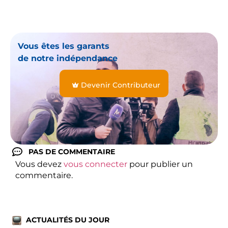
Vous êtes les garants
de notre indépendance
Devenir Contributeur
PAS DE COMMENTAIRE
Vous devez
vous connecter
pour publier un
commentaire.
ACTUALITÉS DU JOUR