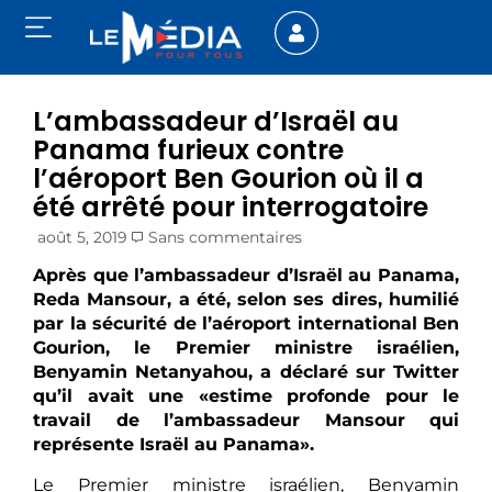
L’ambassadeur d’Israël au
Panama furieux contre
l’aéroport Ben Gourion où il a
été arrêté pour interrogatoire
août 5, 2019
Sans commentaires
Après que l’ambassadeur d’Israël au Panama,
Reda Mansour, a été, selon ses dires, humilié
par la sécurité de l’aéroport international Ben
Gourion, le Premier ministre israélien,
Benyamin Netanyahou, a déclaré sur Twitter
qu’il avait une «estime profonde pour le
travail de l’ambassadeur Mansour qui
représente Israël au Panama».
Le Premier ministre israélien, Benyamin