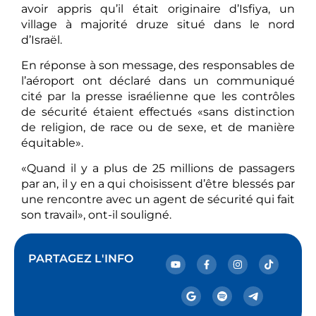
avoir appris qu’il était originaire d’Isfiya, un
village à majorité druze situé dans le nord
d’Israël.
En réponse à son message, des responsables de
l’aéroport ont déclaré dans un communiqué
cité par la presse israélienne que les contrôles
de sécurité étaient effectués «sans distinction
de religion, de race ou de sexe, et de manière
équitable».
«Quand il y a plus de 25 millions de passagers
par an, il y en a qui choisissent d’être blessés par
une rencontre avec un agent de sécurité qui fait
son travail», ont-il souligné.
PARTAGEZ L'INFO