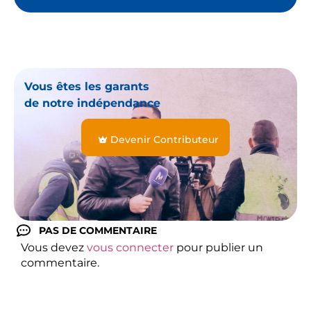
Vous êtes les garants
de notre indépendance
Devenir Contributeur
PAS DE COMMENTAIRE
Vous devez
vous connecter
pour publier un
commentaire.