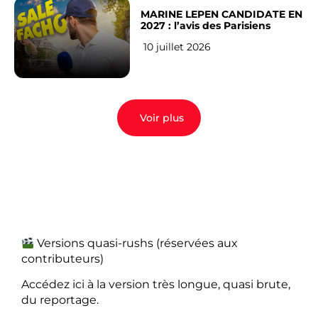
MARINE LEPEN CANDIDATE EN
2027 : l’avis des Parisiens
10 juillet 2026
Voir plus
Versions quasi-rushs (réservées aux
contributeurs)
Accédez ici à la version très longue, quasi brute,
du reportage.