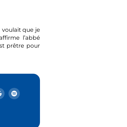
 voulait que je
affirme l’abbé
st prêtre pour