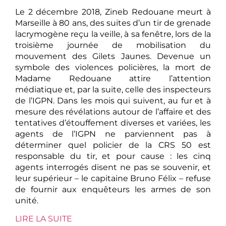
Le 2 décembre 2018, Zineb Redouane meurt à
Marseille à 80 ans, des suites d’un tir de grenade
lacrymogène reçu la veille, à sa fenêtre, lors de la
troisième journée de mobilisation du
mouvement des Gilets Jaunes. Devenue un
symbole des violences policières, la mort de
Madame Redouane attire l’attention
médiatique et, par la suite, celle des inspecteurs
de l’IGPN. Dans les mois qui suivent, au fur et à
mesure des révélations autour de l’affaire et des
tentatives d’étouffement diverses et variées, les
agents de l’IGPN ne parviennent pas à
déterminer quel policier de la CRS 50 est
responsable du tir, et pour cause : les cinq
agents interrogés disent ne pas se souvenir, et
leur supérieur – le capitaine Bruno Félix – refuse
de fournir aux enquêteurs les armes de son
unité.
LIRE LA SUITE