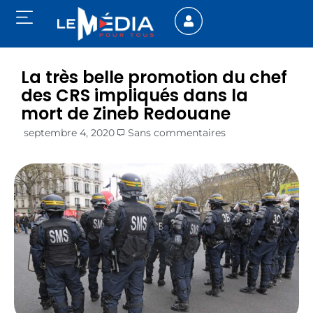
La très belle promotion du chef
des CRS impliqués dans la
mort de Zineb Redouane
septembre 4, 2020
Sans commentaires