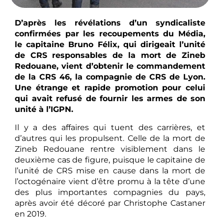
D’après les révélations d’un syndicaliste
confirmées par les recoupements du Média,
le capitaine Bruno Félix, qui dirigeait l’unité
de CRS responsables de la mort de Zineb
Redouane, vient d’obtenir le commandement
de la CRS 46, la compagnie de CRS de Lyon.
Une étrange et rapide promotion pour celui
qui avait refusé de fournir les armes de son
unité à l’IGPN.
Il y a des affaires qui tuent des carrières, et
d’autres qui les propulsent. Celle de la mort de
Zineb Redouane rentre visiblement dans le
deuxième cas de figure, puisque le capitaine de
l’unité de CRS mise en cause dans la mort de
l’octogénaire vient d’être promu à la tête d’une
des plus importantes compagnies du pays,
après avoir été décoré par Christophe Castaner
en 2019.