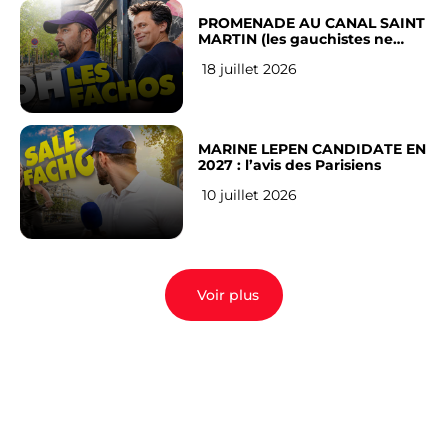
PROMENADE AU CANAL SAINT
MARTIN (les gauchistes ne
veulent pas)
18 juillet 2026
MARINE LEPEN CANDIDATE EN
2027 : l’avis des Parisiens
10 juillet 2026
Voir plus