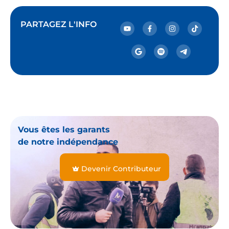
PARTAGEZ L'INFO
Vous êtes les garants
de notre indépendance
Devenir Contributeur