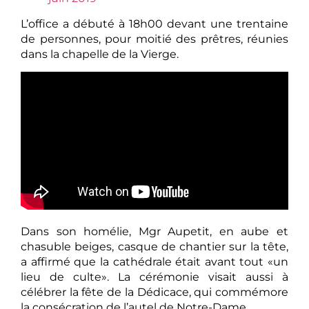
L’office a débuté à 18h00 devant une trentaine
de personnes, pour moitié des prêtres, réunies
dans la chapelle de la Vierge.
Dans son homélie, Mgr Aupetit, en aube et
chasuble beiges, casque de chantier sur la tête,
a affirmé que la cathédrale était avant tout «un
lieu de culte». La cérémonie visait aussi à
célébrer la fête de la Dédicace, qui commémore
la consécration de l’autel de Notre-Dame.