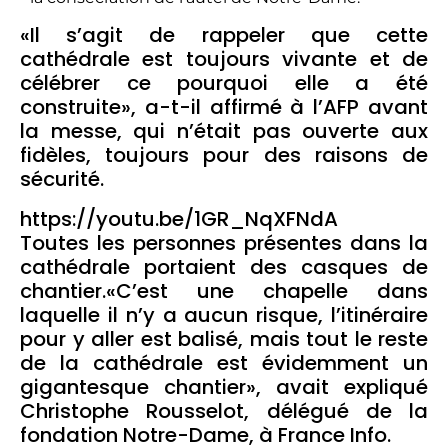
«Il s’agit de rappeler que cette
cathédrale est toujours vivante et de
célébrer ce pourquoi elle a été
construite», a-t-il affirmé à l’AFP avant
la messe, qui n’était pas ouverte aux
fidèles, toujours pour des raisons de
sécurité.
https://youtu.be/1GR_NqXFNdA
Toutes les personnes présentes dans la
cathédrale portaient des casques de
chantier.«C’est une chapelle dans
laquelle il n’y a aucun risque, l’itinéraire
pour y aller est balisé, mais tout le reste
de la cathédrale est évidemment un
gigantesque chantier», avait expliqué
Christophe Rousselot, délégué de la
fondation Notre-Dame, à France Info.