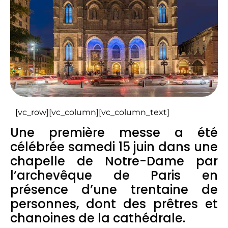
[vc_row][vc_column][vc_column_text]
Une première messe a été
célébrée samedi 15 juin dans une
chapelle de Notre-Dame par
l’archevêque de Paris en
présence d’une trentaine de
personnes, dont des prêtres et
chanoines de la cathédrale.