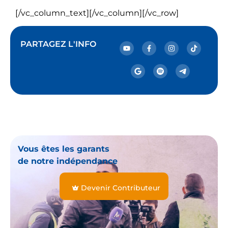
[/vc_column_text][/vc_column][/vc_row]
PARTAGEZ L'INFO
Vous êtes les garants
de notre indépendance
Devenir Contributeur