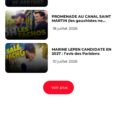
PROMENADE AU CANAL SAINT
MARTIN (les gauchistes ne
veulent pas)
18 juillet 2026
MARINE LEPEN CANDIDATE EN
2027 : l’avis des Parisiens
10 juillet 2026
Voir plus