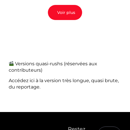
Voir plus
Versions quasi-rushs (réservées aux
contributeurs)
Accédez ici à la version très longue, quasi brute,
du reportage.
Restez