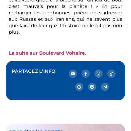
c’est mauvais pour la planète ! » Et pour
recharger les bonbonnes, prière de s’adresser
aux Russes et aux Iraniens, qui ne savent plus
que faire de leur gaz. L’histoire ne le dit pas non
plus.
La suite sur Boulevard Voltaire.
PARTAGEZ L'INFO