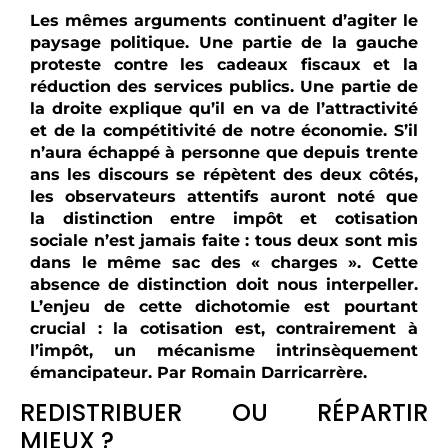
Les mêmes arguments continuent d’agiter le
paysage politique. Une partie de la gauche
proteste contre les cadeaux fiscaux et la
réduction des services publics. Une partie de
la droite explique qu’il en va de l’attractivité
et de la compétitivité de notre économie. S’il
n’aura échappé à personne que depuis trente
ans les discours se répètent des deux côtés,
les observateurs attentifs auront noté que
la distinction entre impôt et cotisation
sociale n’est jamais faite : tous deux sont mis
dans le même sac des « charges ». Cette
absence de distinction doit nous interpeller.
L’enjeu de cette dichotomie est pourtant
crucial : la cotisation est, contrairement à
l’impôt, un mécanisme intrinsèquement
émancipateur. Par Romain Darricarrère.
REDISTRIBUER OU RÉPARTIR
MIEUX ?