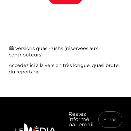
Versions quasi-rushs (réservées aux
contributeurs)
Accédez ici à la version très longue, quasi brute,
du reportage.
Restez
informé
par email