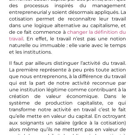
des processus inspirés du management
entrepreneurial y soient désormais appliqués. La
cotisation permet de reconnaître leur travail
dans une logique alternative au capitalisme, et
de ce fait commence à
changer la définition du
travail
. En effet, le travail n’est pas une notion
naturelle ou immuable : elle varie avec le temps
et les institutions.
Il faut par ailleurs distinguer l’activité du travail.
La première représente à peu près toute action
que nous entreprenons, à la différence du travail
qui est la part de notre activité reconnue par
une institution légitime comme contribuant à la
création de valeur économique. Dans le
système de production capitaliste, ce qui
transforme notre activité en travail c’est le fait
qu’elle mette en valeur du capital. En octroyant
aux soignants un salaire (grâce à la cotisation)
alors même qu’ils ne mettent pas en valeur de