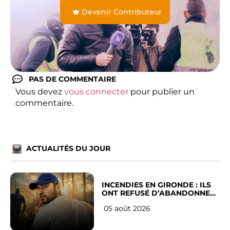
Devenir Contributeur
PAS DE COMMENTAIRE
Vous devez
vous connecter
pour publier un
commentaire.
ACTUALITÉS DU JOUR
INCENDIES EN GIRONDE : ILS
ONT REFUSÉ D’ABANDONNER
LEUR VILLE
05 août 2026