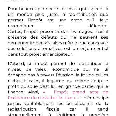
Pour beaucoup de celles et ceux qui aspirent à
un monde plus juste, la redistribution que
permet l’impôt est une arme qu’il faut
revendiquer et défendre.
Certes, l’impôt présente des avantages, mais il
présente des défauts qui ne peuvent pas
demeurer impensés, alors même que concevoir
des solutions alternatives est un enjeu central
dans tout projet émancipateur.
D’abord, si l’impôt permet de redistribuer le
niveau de valeur économique qui ne lui
échappe pas à travers l’évasion, la fraude ou les
niches fiscales, il légitime du même coup le
profit puisque c’est lui, en grande partie, qui le
finance. Ainsi,
«
l’impôt prend acte de
l’existence du capital et le taxe »
: il n’émancipe
jamais véritablement les bénéficiaires de la
redistribution fiscale car il tend
structurellement à légitimer la première