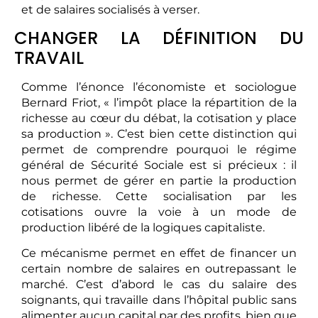
et de salaires socialisés à verser.
CHANGER LA DÉFINITION DU
TRAVAIL
Comme l’énonce l’économiste et sociologue
Bernard Friot, « l’impôt place la répartition de la
richesse au cœur du débat, la cotisation y place
sa production ». C’est bien cette distinction qui
permet de comprendre pourquoi le régime
général de Sécurité Sociale est si précieux : il
nous permet de gérer en partie la production
de richesse. Cette socialisation par les
cotisations ouvre la voie à un mode de
production libéré de la logiques capitaliste.
Ce mécanisme permet en effet de financer un
certain nombre de salaires en outrepassant le
marché. C’est d’abord le cas du salaire des
soignants, qui travaille dans l’hôpital public sans
alimenter aucun capital par des profits, bien que