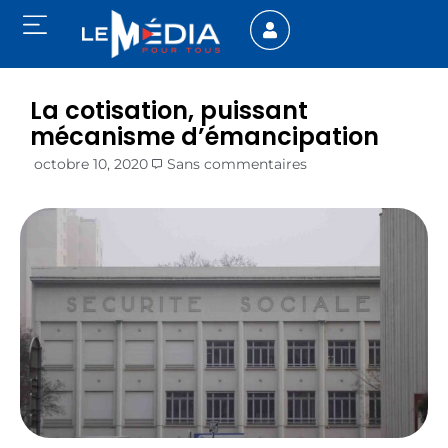
La cotisation, puissant
mécanisme d’émancipation
octobre 10, 2020
Sans commentaires