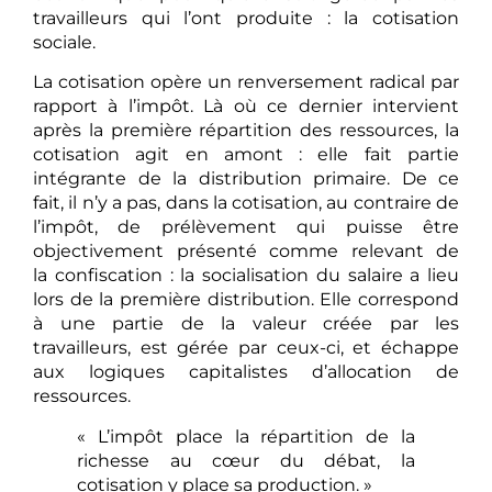
travailleurs qui l’ont produite : la cotisation
sociale.
La cotisation opère un renversement radical par
rapport à l’impôt. Là où ce dernier intervient
après la première répartition des ressources, la
cotisation agit en amont : elle fait partie
intégrante de la distribution primaire. De ce
fait, il n’y a pas, dans la cotisation, au contraire de
l’impôt, de prélèvement qui puisse être
objectivement présenté comme relevant de
la confiscation : la socialisation du salaire a lieu
lors de la première distribution. Elle correspond
à une partie de la valeur créée par les
travailleurs, est gérée par ceux-ci, et échappe
aux logiques capitalistes d’allocation de
ressources.
« L’impôt place la répartition de la
richesse au cœur du débat, la
cotisation y place sa production. »