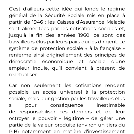
C’est d’ailleurs cette idée qui fonde le régime
général de la Sécurité Sociale mis en place à
partir de 1946 : les Caisses d’Assurance Maladie
sont alimentées par les cotisations sociales et,
jusqu’à la fin des années 1960, ce sont des
travailleurs élus par leurs pairs qui les dirigent. Le
système de protection sociale « à la française »
renferme ainsi originellement des principes de
démocratie économique et sociale d’une
ampleur inouïe, qu’il convient à présent de
réactualiser.
Car non seulement les cotisations rendent
possible un accès universel à la protection
sociale, mais leur gestion par les travailleurs élus
a pour conséquence inestimable
de responsabiliser ces derniers et de leur
octroyer le pouvoir – légitime – de gérer une
partie de la valeur produite (environ un tiers du
PIB) notamment en matière d’investissement