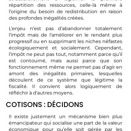
répartition des ressources, celle-là même à
l’origine du besoin de redistribution en raison
des profondes inégalités créées.
L’enjeu n’est pas d’abandonner totalement
l’impôt mais de l’améliorer en le rendant plus
progressif ou en supprimant les niches néfastes
écologiquement et socialement. Cependant,
l’impôt ne peut pas tout, notamment parce qu’il
est contourné, mais aussi parce que son
fonctionnement même ne permet pas d’agir en
amont des inégalités primaires, lesquelles
découlent de ce système que légitime la
fiscalité. Il convient alors logiquement de
réfléchir à d’autres moyens.
COTISONS : DÉCIDONS
Il existe justement
un mécanisme bien plus
émancipateur qui socialise une part de la valeur
économique pour qu’elle soit gérée par les