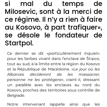
si mal du temps de
Milosevic, sont à la merci de
ce régime. Il n’y a rien à faire
au Kosovo, à part trafiquer»,
se désole le fondateur de
Startpol.
Ce dernier se dit «
particulièrement inquiet
»
pour les Serbes vivant dans l’enclave de Štrpce,
tout au sud, à la limite entre la région du Kosovo
et la République de Macédoine. «
Le jour où les
Albanais décideront de les massacrer,
personne ne les protégera
», craint-il, dressant
un parallèle avec les enclaves au nord du
Kosovo, proches des territoires sous contrôle de
Belgrade.
Notre intervenant rappelle ainsi que les