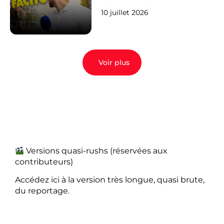
10 juillet 2026
Voir plus
Versions quasi-rushs (réservées aux
contributeurs)
Accédez ici à la version très longue, quasi brute,
du reportage.