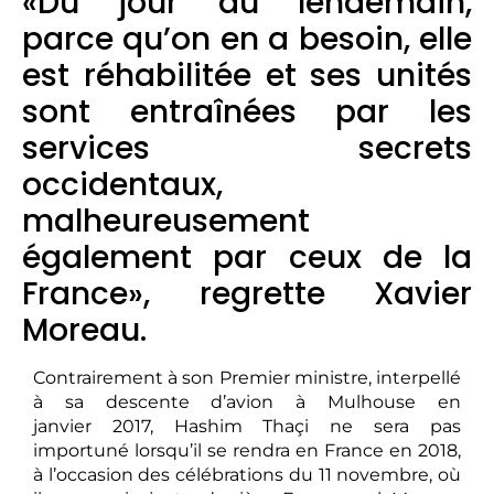
«Du jour au lendemain,
parce qu’on en a besoin, elle
est réhabilitée et ses unités
sont entraînées par les
services secrets
occidentaux,
malheureusement
également par ceux de la
France», regrette Xavier
Moreau.
Contrairement à son Premier ministre, interpellé
à sa descente d’avion à Mulhouse en
janvier 2017, Hashim Thaçi ne sera pas
importuné lorsqu’il se rendra en France en 2018,
à l’occasion des célébrations du 11 novembre, où