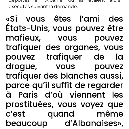
déportés en Albanie, où ils étaient alors
exécutés suivant la demande.
«Si vous êtes l’ami des
États-Unis, vous pouvez être
mafieux, vous pouvez
trafiquer des organes, vous
pouvez trafiquer de la
drogue, vous pouvez
trafiquer des blanches aussi,
parce qu’il suffit de regarder
à Paris d’où viennent les
prostituées, vous voyez que
c’est quand même
beaucoup d’Albanaises»,