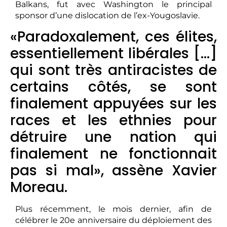
Balkans, fut avec Washington le principal
sponsor d’une dislocation de l’ex-Yougoslavie.
«Paradoxalement, ces élites,
essentiellement libérales […]
qui sont très antiracistes de
certains côtés, se sont
finalement appuyées sur les
races et les ethnies pour
détruire une nation qui
finalement ne fonctionnait
pas si mal», assène Xavier
Moreau.
Plus récemment, le mois dernier, afin de
célébrer le 20e anniversaire du déploiement des