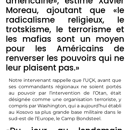
américaine», estime Xavier
Moreau, ajoutant que «le
radicalisme religieux, le
trotskisme, le terrorisme et
les mafias sont un moyen
pour les Américains de
renverser les pouvoirs qui ne
leur plaisent pas.»
Notre intervenant rappelle que l’UÇK, avant que
ses commandants régionaux ne soient portés
au pouvoir par l’intervention de l’Otan, était
désignée comme une organisation terroriste, y
compris par Washington, qui a aujourd’hui établi
au Kosovo sa plus grande base militaire dans le
sud-est de l’Europe, le Camp Bondsteel.