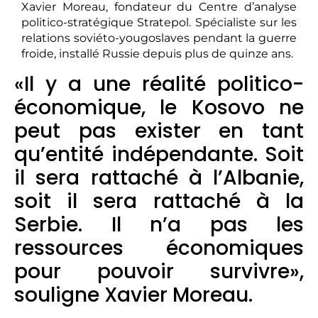
Xavier Moreau, fondateur du Centre d’analyse
politico-stratégique Stratepol. Spécialiste sur les
relations soviéto-yougoslaves pendant la guerre
froide, installé Russie depuis plus de quinze ans.
«Il y a une réalité politico-
économique, le Kosovo ne
peut pas exister en tant
qu’entité indépendante. Soit
il sera rattaché à l’Albanie,
soit il sera rattaché à la
Serbie. Il n’a pas les
ressources économiques
pour pouvoir survivre»,
souligne Xavier Moreau.