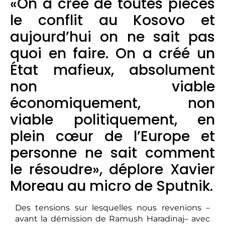
«On a créé de toutes pièces
le conflit au Kosovo et
aujourd’hui on ne sait pas
quoi en faire. On a créé un
État mafieux, absolument
non viable
économiquement, non
viable politiquement, en
plein cœur de l’Europe et
personne ne sait comment
le résoudre», déplore Xavier
Moreau au micro de Sputnik.
Des tensions sur lesquelles nous revenions –
avant la démission de Ramush Haradinaj– avec