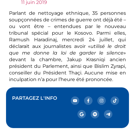
11 juin 2019
Parlant de nettoyage ethnique, 35 personnes
soupçonnées de crimes de guerre ont déjà été –
ou vont être – entendues par le nouveau
tribunal spécial pour le Kosovo. Parmi elles,
Ramush Haradinaj, mercredi 24 juillet, qui
déclarait aux journalistes avoir «
utilisé le droit
que me donne la loi de garder le silence
»
devant la chambre, Jakup Krasniqi ancien
président du Parlement, ainsi que Bislim Zyrapi,
conseiller du Président Thaçi. Aucune mise en
inculpation n’a pour l’heure été prononcée.
PARTAGEZ L'INFO