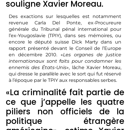
souligne Xavier Moreau.
Des exactions sur lesquelles est notamment
revenue Carla Del Ponte, ex-Procureure
générale du Tribunal pénal international pour
l’ex-Yougoslavie (TPIY), dans ses mémoires, ou
encore le député suisse Dick Marty dans un
rapport présenté devant le Conseil de l’Europe
en décembre 2010. «
Les organes de justice
internationaux sont faits pour condamner les
ennemis des États-Unis
», lâche Xavier Moreau,
qui dresse le parallèle avec le sort qui fut réservé
à l’époque par le TPIY aux responsables serbes.
«La criminalité fait partie de
ce que j’appelle les quatre
piliers non officiels de la
politique étrangère