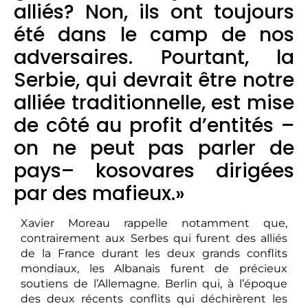
alliés? Non, ils ont toujours
été dans le camp de nos
adversaires. Pourtant, la
Serbie, qui devrait être notre
alliée traditionnelle, est mise
de côté au profit d’entités –
on ne peut pas parler de
pays– kosovares dirigées
par des mafieux.»
Xavier Moreau rappelle notamment que,
contrairement aux Serbes qui furent des alliés
de la France durant les deux grands conflits
mondiaux, les Albanais furent de précieux
soutiens de l’Allemagne. Berlin qui, à l’époque
des deux récents conflits qui déchirèrent les