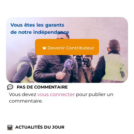
Vous êtes les garants
de notre indépendance
Devenir Contributeur
PAS DE COMMENTAIRE
Vous devez
vous connecter
pour publier un
commentaire.
ACTUALITÉS DU JOUR