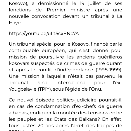
Kosovo), a démissionné le 19 juillet de ses
fonctions de Premier ministre après une
nouvelle convocation devant un tribunal à La
Haye.
https://youtu.be/uLt5cxENc7A
Un tribunal spécial pour le Kosovo, financé par le
contribuable européen, qui s’est donné pour
mission de poursuivre les anciens guérilleros
kosovars suspectés de crimes de guerre durant
et après le conflit d’indépendance (1998-1999).
Une mission à laquelle n’était pas parvenu le
Tribunal Pénal international pour l’ex-
Yougoslavie (TPIY), sous l’égide de l’Onu.
Ce nouvel épisode politico-judiciaire pourrait-il,
en cas de condamnation d’ex-chefs de guerre
albanais, endiguer la montée des tensions entre
les peuples et les États des Balkans? En effet,
tous justes 20 ans après l’arrêt des frappes de