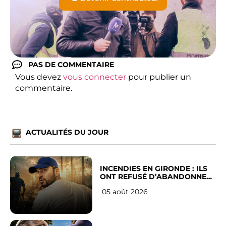
PAS DE COMMENTAIRE
Vous devez
vous connecter
pour publier un
commentaire.
ACTUALITÉS DU JOUR
INCENDIES EN GIRONDE : ILS
ONT REFUSÉ D’ABANDONNER
LEUR VILLE
05 août 2026