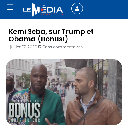
Kemi Seba, sur Trump et
Obama (Bonus!)
juillet 17, 2020
Sans commentaires