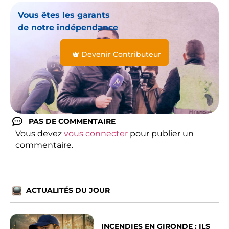
Vous êtes les garants
de notre indépendance
Devenir Contributeur
PAS DE COMMENTAIRE
Vous devez
vous connecter
pour publier un
commentaire.
ACTUALITÉS DU JOUR
INCENDIES EN GIRONDE : ILS