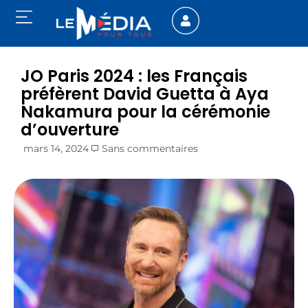
JO Paris 2024 : les Français
préfèrent David Guetta à Aya
Nakamura pour la cérémonie
d’ouverture
mars 14, 2024
Sans commentaires