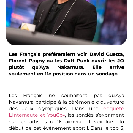
Les Français préféreraient voir David Guetta,
Florent Pagny ou les Daft Punk ouvrir les JO
plutôt qu’Aya Nakamura. Elle arrive
seulement en 11e position dans un sondage.
Les Français ne souhaitent pas qu’Aya
Nakamura participe à la cérémonie d’ouverture
des Jeux olympiques. Dans une
enquête
L’Internaute et YouGov
, les sondés s’expriment
sur les artistes qu’ils aimeraient voir lors du
début de cet événement sportif. Dans le top 3,