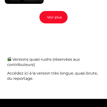
Voir plus
Versions quasi-rushs (réservées aux
contributeurs)
Accédez ici à la version très longue, quasi brute,
du reportage.