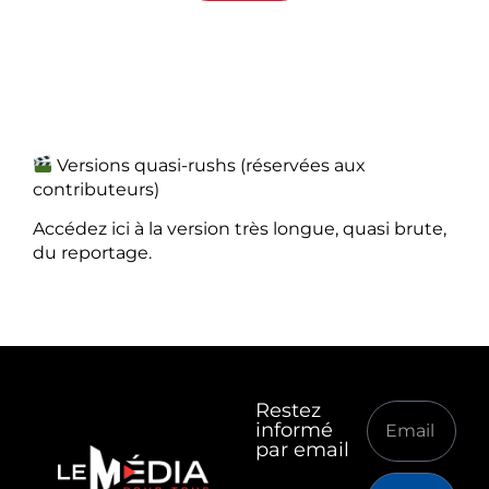
Versions quasi-rushs (réservées aux
contributeurs)
Accédez ici à la version très longue, quasi brute,
du reportage.
Restez
informé
par email