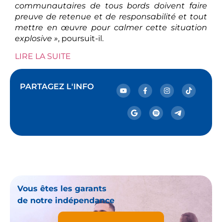
communautaires de tous bords doivent faire
preuve de retenue et de responsabilité et tout
mettre en œuvre pour calmer cette situation
explosive »
, poursuit-il.
LIRE LA SUITE
PARTAGEZ L'INFO
Vous êtes les garants
de notre indépendance