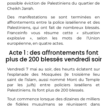
possible éviction de Palestiniens du quartier de
Cheikh Jarrah.
Des manifestations se sont terminées en
affrontements entre la police israélienne et des
Palestiniens, qui ont fait de nombreux blessés.
Franceinfo vous résume cette
« situation
explosive »
, selon les mots de l’Union
européenne, en quatre actes.
Acte 1 : des affrontements font
plus de 200 blessés vendredi soir
Vendredi 7 mai au soir, des heurts éclatent sur
l’esplanade des Mosquées (le troisième lieu
saint de l’islam, aussi nommé Mont du Temple
par les juifs) entre policiers israéliens et
Palestiniens. Ils font plus de 200 blessés.
Tout commence lorsque des dizaines de milliers
de fidèles musulmans se réunissent dans