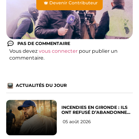
Devenir Contributeur
PAS DE COMMENTAIRE
Vous devez
vous connecter
pour publier un
commentaire.
ACTUALITÉS DU JOUR
INCENDIES EN GIRONDE : ILS
ONT REFUSÉ D’ABANDONNER
LEUR VILLE
05 août 2026