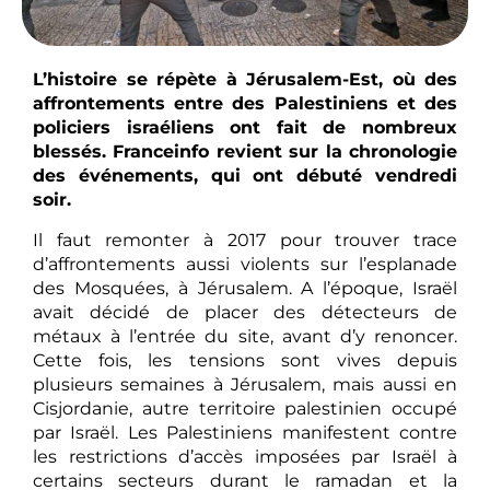
L’histoire se répète à Jérusalem-Est, où des
affrontements entre des Palestiniens et des
policiers israéliens ont fait de nombreux
blessés. Franceinfo revient sur la chronologie
des événements, qui ont débuté vendredi
soir.
Il faut remonter à 2017 pour trouver trace
d’affrontements aussi violents sur l’esplanade
des Mosquées, à Jérusalem. A l’époque, Israël
avait décidé de placer des détecteurs de
métaux à l’entrée du site, avant d’y renoncer.
Cette fois, les tensions sont vives depuis
plusieurs semaines à Jérusalem, mais aussi en
Cisjordanie, autre territoire palestinien occupé
par Israël. Les Palestiniens manifestent contre
les restrictions d’accès imposées par Israël à
certains secteurs durant le ramadan et la