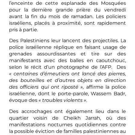
l’enceinte de cette esplanade des Mosquées
pour la dernière grande prière du vendredi
avant la fin du mois de ramadan. Les policiers
israéliens, placés à proximité, sont rapidement
pris à partie.
Des Palestiniens leur lancent des projectiles. La
police israélienne réplique en faisant usage de
grenades assourdissantes et tire sur des
manifestants avec des balles en caoutchouc,
selon le récit d’un photographe de l’AFP. Des
« centaines d’émeutiers ont lancé des pierres,
des bouteilles et d’autres objets en direction
des officiers qui ont riposté »,
affirme la police
israélienne, dont le porte-parole, Wassem Badr,
évoque des
« troubles violents »
.
Des accrochages ont également lieu dans le
quartier voisin de Cheikh Jarrah, où des
manifestations nocturnes quotidiennes contre
la possible éviction de familles palestiniennes au