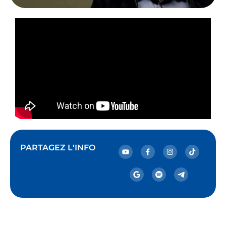
PARTAGEZ L'INFO