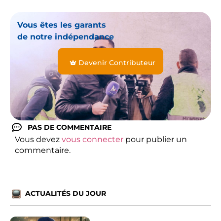
Vous êtes les garants
de notre indépendance
Devenir Contributeur
PAS DE COMMENTAIRE
Vous devez
vous connecter
pour publier un
commentaire.
ACTUALITÉS DU JOUR