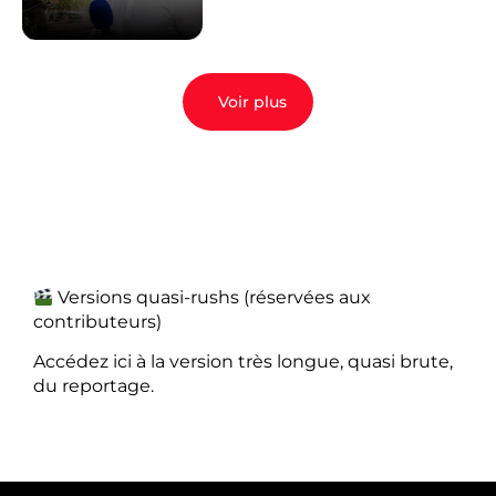
Voir plus
Versions quasi-rushs (réservées aux
contributeurs)
Accédez ici à la version très longue, quasi brute,
du reportage.