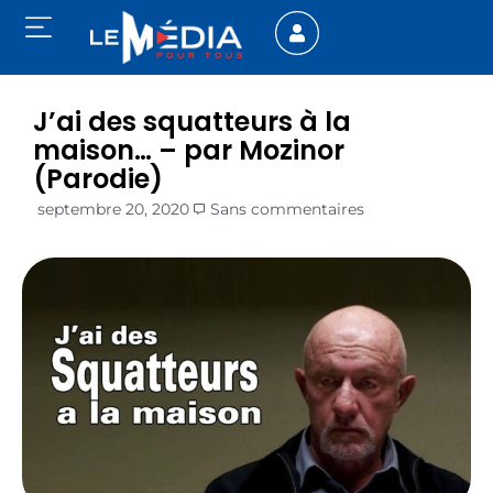
J’ai des squatteurs à la
maison… – par Mozinor
(Parodie)
septembre 20, 2020
Sans commentaires