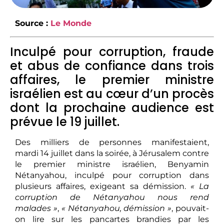
Source :
Le Monde
Inculpé pour corruption, fraude
et abus de confiance dans trois
affaires, le premier ministre
israélien est au cœur d’un procès
dont la prochaine audience est
prévue le 19 juillet.
Des milliers de personnes manifestaient,
mardi 14 juillet dans la soirée, à Jérusalem contre
le premier ministre israélien, Benyamin
Nétanyahou, inculpé pour corruption dans
plusieurs affaires, exigeant sa démission.
« La
corruption de Nétanyahou nous rend
malades »
,
« Nétanyahou, démission »
, pouvait-
on lire sur les pancartes brandies par les