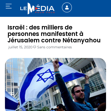
Israël : des milliers de
personnes manifestent à
Jérusalem contre Nétanyahou
juillet 15, 2020
Sans commentaires