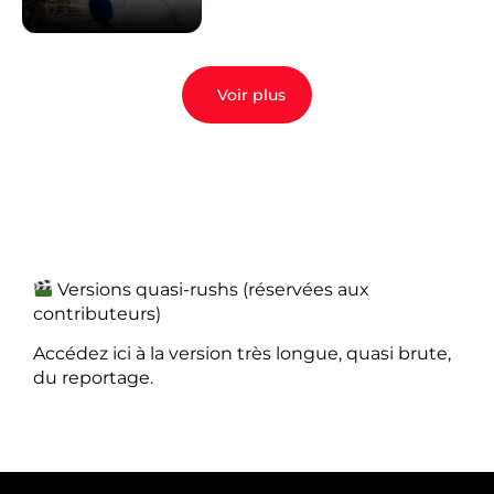
Voir plus
Versions quasi-rushs (réservées aux
contributeurs)
Accédez ici à la version très longue, quasi brute,
du reportage.