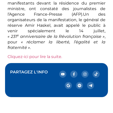
manifestants devant la résidence du premier
ministre, ont constaté des journalistes de
l’Agence France-Presse (AFP).Un des
organisateurs de la manifestation, le général de
réserve Amir Haskel, avait appelé le public à
venir spécialement le 14 juillet,
e
« 231
anniversaire de la Révolution française »
,
pour
« réclamer la liberté, l’égalité et la
fraternité »
.
Cliquez-ici pour lire la suite.
PARTAGEZ L'INFO