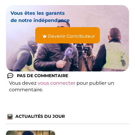
Vous êtes les garants
de notre indépendance
Devenir Contributeur
PAS DE COMMENTAIRE
Vous devez
vous connecter
pour publier un
commentaire.
ACTUALITÉS DU JOUR