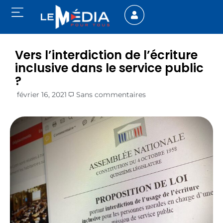
Vers l’interdiction de l’écriture
inclusive dans le service public
?
février 16, 2021
Sans commentaires