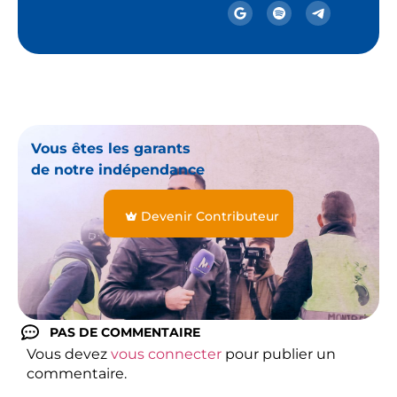
Vous êtes les garants
de notre indépendance
Devenir Contributeur
PAS DE COMMENTAIRE
Vous devez
vous connecter
pour publier un
commentaire.