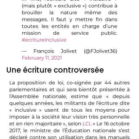
(mais plutôt « exclusive ») contribue à
brouiller la nature même des
messages. Il faut y mettre fin dans
toutes les entités en charge d’une
mission de service public.
#ecritureinclusive
— François Jolivet (@FJolivet36)
February 11, 2021
Une écriture controversée
La proposition de loi, co-signée par 44 autres
parlementaires et qui sera bientôt présentée à
l’Assemblée nationale, estime que « depuis
quelques années, les militants de l’écriture dite
« inclusive » usent de tous les moyens pour
imposer à la société leur vision très personnelle
et en rien majoritaire », selon
LCI
. « Le 16 octobre
2017, le ministre de l’Éducation nationale s’est
déclaré contre son utilisation dans les manuels