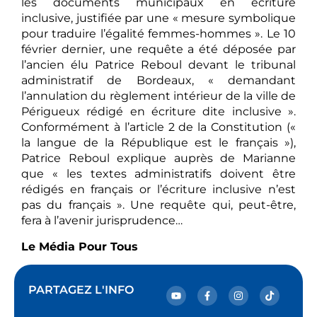
les documents municipaux en écriture
inclusive, justifiée par une « mesure symbolique
pour traduire l’égalité femmes-hommes ». Le 10
février dernier, une requête a été déposée par
l’ancien élu Patrice Reboul devant le tribunal
administratif de Bordeaux, « demandant
l’annulation du règlement intérieur de la ville de
Périgueux rédigé en écriture dite inclusive ».
Conformément à l’article 2 de la Constitution («
la langue de la République est le français »),
Patrice Reboul explique auprès de Marianne
que « les textes administratifs doivent être
rédigés en français or l’écriture inclusive n’est
pas du français ». Une requête qui, peut-être,
fera à l’avenir jurisprudence…
Le Média Pour Tous
PARTAGEZ L'INFO