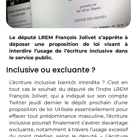
Le député LREM François Jolivet s’apprête à
déposer une proposition de loi visant à
interdire l’usage de l’écriture inclusive dans
le service public.
Inclusive ou excluante ?
L’écriture inclusive bientôt interdite ? C’est en
tout cas le souhait du député de l’Indre LREM
François Jolivet, qui a indiqué sur son compte
Twitter jeudi dernier le dépôt prochain d’une
proposition de loi. Utilisée essentiellement pour
effacer tout prédominance masculine, l’écriture
inclusive pourrait finalement s’avérer davantage
excluante, notamment à travers l’usage excessif
du point médian, selon le député. « L’écriture