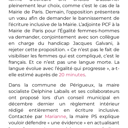
pleinement leur choix, comme c’est le cas de la
Mairie de Paris. Demain, l’opposition présentera
un vœu afin de demander le bannissement de
l’écriture inclusive de la Mairie. L’adjointe PCF à la
Mairie de Paris pour l’Égalité femmes-hommes
va demander, conjointement avec son collègue
en charge du handicap Jacques Galvani, à
rejeter cette proposition. « Ce n’est pas le fait de
visibiliser les femmes qui est compliqué, c’est le
français. Et ce n’est pas une langue morte. La
langue évolue avec l’égalité qui progresse », a-t-
elle estimé auprès de
20 minutes
.
Dans la commune de Périgueux, la maire
socialiste Delphine Labails et ses collaborateurs
ont proposé lors d’un conseil municipal en
décembre dernier un règlement intérieur
rédigé entièrement en écriture inclusive.
Contactée par
Marianne
, la maire PS explique
vouloir défendre « une évidence » en actualisant