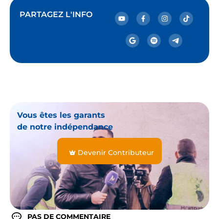
PARTAGEZ L'INFO
Vous êtes les garants
de notre indépendance
Devenir Contributeur
PAS DE COMMENTAIRE