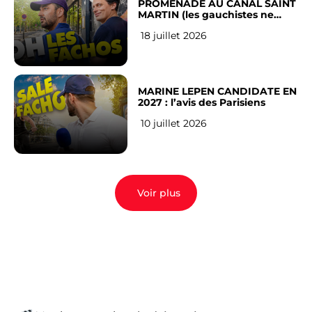
PROMENADE AU CANAL SAINT
MARTIN (les gauchistes ne
veulent pas)
18 juillet 2026
MARINE LEPEN CANDIDATE EN
2027 : l’avis des Parisiens
10 juillet 2026
Voir plus