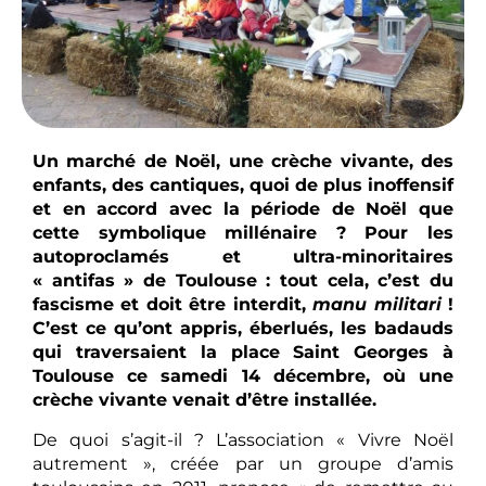
Un marché de Noël, une crèche vivante, des
enfants, des cantiques, quoi de plus inoffensif
et en accord avec la période de Noël que
cette symbolique millénaire ? Pour les
autoproclamés et ultra-minoritaires
« antifas » de Toulouse : tout cela, c’est du
fascisme et doit être interdit,
manu militari
!
C’est ce qu’ont appris, éberlués, les badauds
qui traversaient la place Saint Georges à
Toulouse ce samedi 14 décembre, où une
crèche vivante venait d’être installée.
De quoi s’agit-il ? L’association « Vivre Noël
autrement », créée par un groupe d’amis