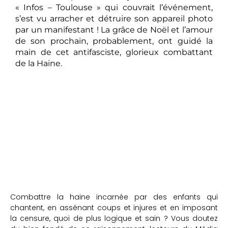
« Infos – Toulouse » qui couvrait l’événement,
s’est vu arracher et détruire son appareil photo
par un manifestant ! La grâce de Noël et l’amour
de son prochain, probablement, ont guidé la
main de cet antifasciste, glorieux combattant
de la Haine.
Combattre la haine incarnée par des enfants qui
chantent, en assénant coups et injures et en imposant
la censure, quoi de plus logique et sain ? Vous doutez