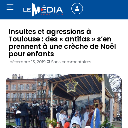
Insultes et agressions à
Toulouse : des « antifas » s’en
prennent à une crèche de Noël
pour enfants
décembre 15, 2019
Sans commentaires