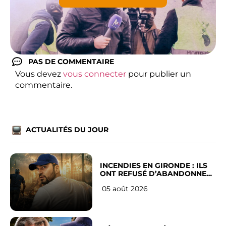
PAS DE COMMENTAIRE
Vous devez
vous connecter
pour publier un
commentaire.
ACTUALITÉS DU JOUR
INCENDIES EN GIRONDE : ILS
ONT REFUSÉ D’ABANDONNER
LEUR VILLE
05 août 2026