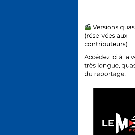
Versions quas
(réservées aux
contributeurs)
Accédez ici à la 
très longue, quas
du reportage.