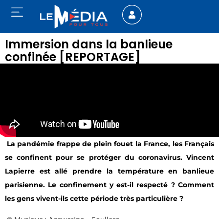
Immersion dans la banlieue
confinée [REPORTAGE]
La pandémie frappe de plein fouet la France, les Français
se confinent pour se protéger du coronavirus. Vincent
Lapierre est allé prendre la température en banlieue
parisienne. Le confinement y est-il respecté ? Comment
les gens vivent-ils cette période très particulière ?