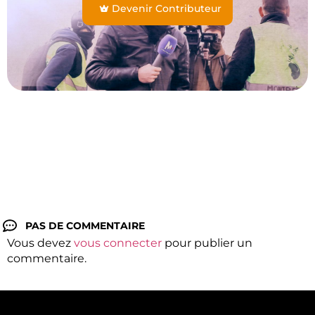
Devenir Contributeur
PAS DE COMMENTAIRE
Vous devez
vous connecter
pour publier un
commentaire.