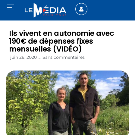
Ils vivent en autonomie avec
190€ de dépenses fixes
mensuelles (VIDÉO)
juin 26, 2020
Sans commentaires