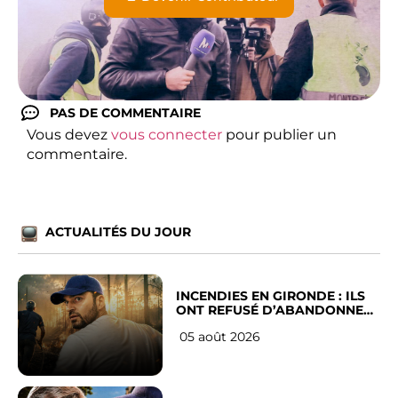
PAS DE COMMENTAIRE
Vous devez
vous connecter
pour publier un
commentaire.
ACTUALITÉS DU JOUR
INCENDIES EN GIRONDE : ILS
ONT REFUSÉ D’ABANDONNER
LEUR VILLE
05 août 2026