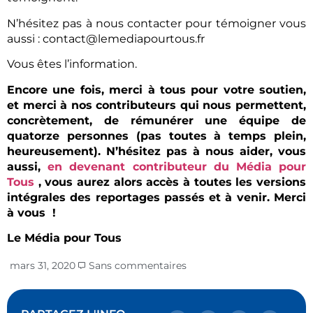
N’hésitez pas à nous contacter pour témoigner vous
aussi : contact@lemediapourtous.fr
Vous êtes l’information.
Encore une fois, merci à tous pour votre soutien,
et merci à nos contributeurs qui nous permettent,
concrètement, de rémunérer une équipe de
quatorze personnes (pas toutes à temps plein,
heureusement). N’hésitez pas à nous aider, vous
aussi,
en devenant contributeur du Média pour
Tous
, vous aurez alors accès à toutes les versions
intégrales des reportages passés et à venir. Merci
à vous !
Le Média pour Tous
mars 31, 2020
Sans commentaires