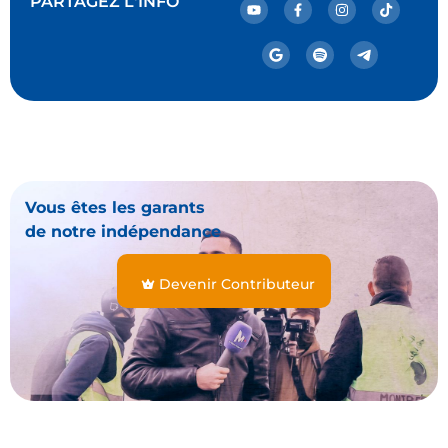
PARTAGEZ L'INFO
Vous êtes les garants
de notre indépendance
Devenir Contributeur