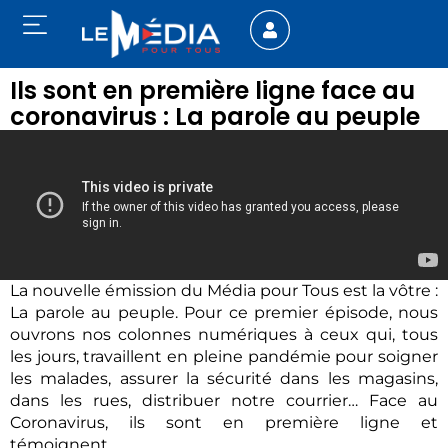
Ils sont en première ligne face au
coronavirus : La parole au peuple
La nouvelle émission du Média pour Tous est la vôtre :
La parole au peuple. Pour ce premier épisode, nous
ouvrons nos colonnes numériques à ceux qui, tous
les jours, travaillent en pleine pandémie pour soigner
les malades, assurer la sécurité dans les magasins,
dans les rues, distribuer notre courrier… Face au
Coronavirus, ils sont en première ligne et
témoignent.