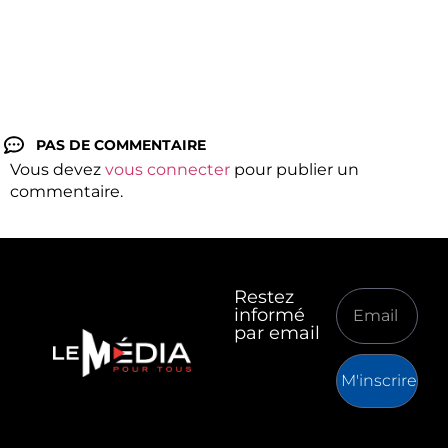
PAS DE COMMENTAIRE
Vous devez
vous connecter
pour publier un
commentaire.
Restez
informé
par email
M'inscrire