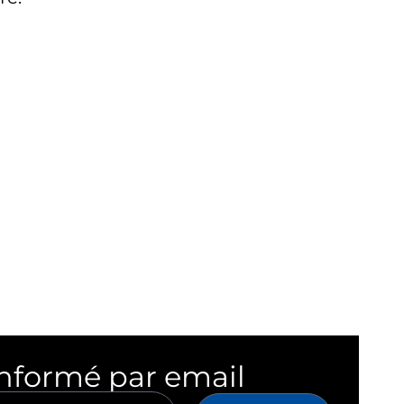
informé par email