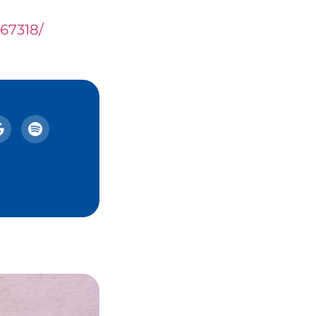
67318/