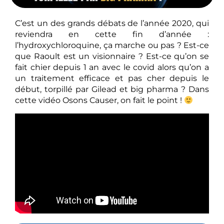
C’est un des grands débats de l’année 2020, qui
reviendra en cette fin d’année :
l’hydroxychloroquine, ça marche ou pas ? Est-ce
que Raoult est un visionnaire ? Est-ce qu’on se
fait chier depuis 1 an avec le covid alors qu’on a
un traitement efficace et pas cher depuis le
début, torpillé par Gilead et big pharma ? Dans
cette vidéo Osons Causer, on fait le point !