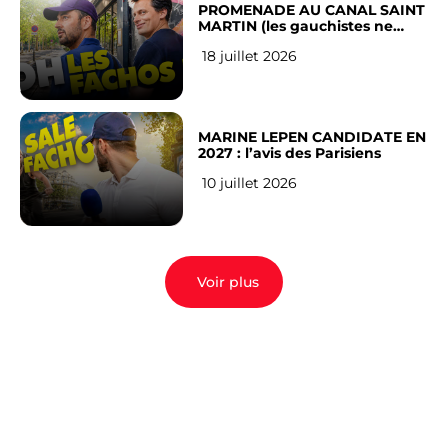
PROMENADE AU CANAL SAINT
MARTIN (les gauchistes ne
veulent pas)
18 juillet 2026
MARINE LEPEN CANDIDATE EN
2027 : l’avis des Parisiens
10 juillet 2026
Voir plus