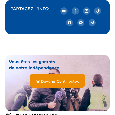
PARTAGEZ L'INFO
Vous êtes les garants
de notre indépendance
Devenir Contributeur