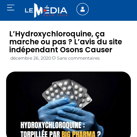
L’Hydroxychloroquine, ça
marche ou pas ? L’avis du site
indépendant Osons Causer
décembre 26, 2020
Sans commentaires