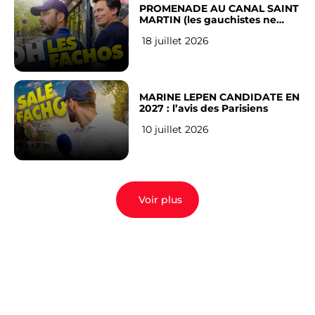
PROMENADE AU CANAL SAINT
MARTIN (les gauchistes ne
veulent pas)
18 juillet 2026
MARINE LEPEN CANDIDATE EN
2027 : l’avis des Parisiens
10 juillet 2026
Voir plus