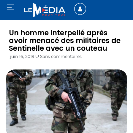
Un homme interpellé après
avoir menacé des militaires de
Sentinelle avec un couteau
juin 16, 2019
Sans commentaires