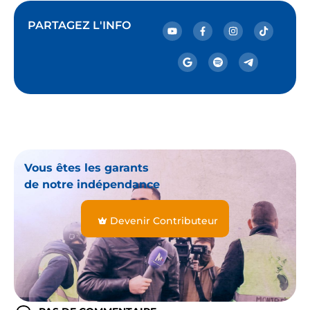
PARTAGEZ L'INFO
Vous êtes les garants
de notre indépendance
Devenir Contributeur