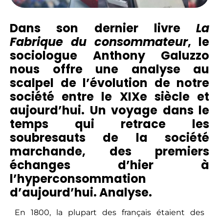
Dans son dernier livre
La
Fabrique du consommateur
, le
sociologue Anthony Galuzzo
nous offre une analyse au
scalpel de l’évolution de notre
société entre le XIXe siècle et
aujourd’hui. Un voyage dans le
temps qui retrace les
soubresauts de la société
marchande, des premiers
échanges d’hier à
l’hyperconsommation
d’aujourd’hui. Analyse.
En 1800, la plupart des français étaient des