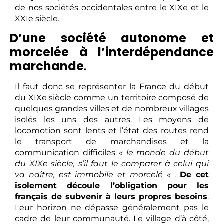
de nos sociétés occidentales entre le XIXe et le
XXIe siècle.
D’une société autonome et
morcelée à l’interdépendance
marchande
.
Il faut donc se représenter la France du début
du XIXe siècle comme un territoire composé de
quelques grandes villes et de nombreux villages
isolés les uns des autres. Les moyens de
locomotion sont lents et l’état des routes rend
le transport de marchandises et la
communication difficiles
« le monde du début
du XIXe siècle, s’il faut le comparer à celui qui
va naître, est immobile et morcelé «
.
De cet
isolement découle l’obligation pour les
français de subvenir à leurs propres besoins
.
Leur horizon ne dépasse généralement pas le
cadre de leur communauté. Le village d’à côté,