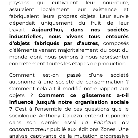
paysans qui cultivaient leur nourriture,
assuraient localement leur existence et
fabriquaient leurs propres objets. Leur survie
dépendait uniquement du fruit de leur
travail.
Aujourd’hui, dans nos sociétés
industrielles, nous vivons tous entourés
d’objets fabriqués par d’autres
, composés
d’éléments venant majoritairement du bout du
monde, dont nous peinons à nous représenter
concrètement toutes les étapes de production.
Comment est-on passé d’une société
autonome à une société de consommation ?
Comment cela a-t-il modifié notre rapport aux
objets ?
Comment ce glissement a-t-il
influencé jusqu’à notre organisation sociale
?
C’est à l’ensemble de ces questions que le
sociologue Anthony Galuzzo entend répondre
dans son dernier essai
La Fabrique du
consommateur
publié aux éditions Zones. Une
analyse captivante de la mutation progressive