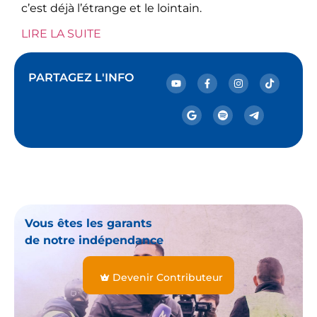
c’est déjà l’étrange et le lointain.
LIRE LA SUITE
PARTAGEZ L'INFO
Vous êtes les garants
de notre indépendance
Devenir Contributeur