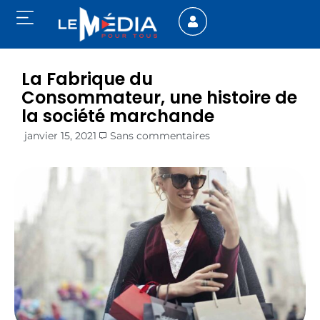
La Fabrique du
Consommateur, une histoire de
la société marchande
janvier 15, 2021
Sans commentaires