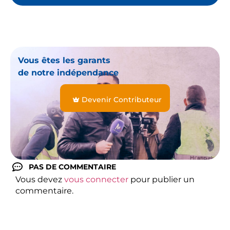
Vous êtes les garants
de notre indépendance
Devenir Contributeur
PAS DE COMMENTAIRE
Vous devez
vous connecter
pour publier un
commentaire.