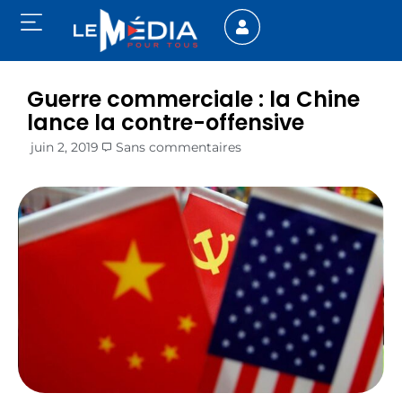
Guerre commerciale : la Chine
lance la contre-offensive
juin 2, 2019
Sans commentaires