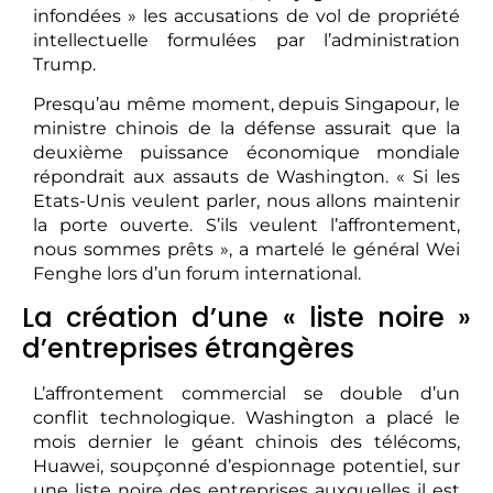
infondées » les accusations de vol de propriété
intellectuelle formulées par l’administration
Trump.
Presqu’au même moment, depuis Singapour, le
ministre chinois de la défense assurait que la
deuxième puissance économique mondiale
répondrait aux assauts de Washington. « Si les
Etats-Unis veulent parler, nous allons maintenir
la porte ouverte. S’ils veulent l’affrontement,
nous sommes prêts », a martelé le général Wei
Fenghe lors d’un forum international.
La création d’une « liste noire »
d’entreprises étrangères
L’affrontement commercial se double d’un
conflit technologique. Washington a placé le
mois dernier le géant chinois des télécoms,
Huawei, soupçonné d’espionnage potentiel, sur
une liste noire des entreprises auxquelles il est