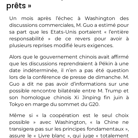
prêts »
Un mois après l’échec à Washington des
discussions commerciales, M. Guo a estimé pour
sa part que les Etats-Unis portaient « l’entière
responsabilité » de ce revers pour avoir à
plusieurs reprises modifié leurs exigences.
Alors que le gouvernement chinois avait affirmé
que les discussions reprendraient à Pékin à une
date indéterminée, il n’en a pas été question
lors de la conférence de presse de dimanche. M.
Guo a dit ne pas avoir d’informations sur une
possible rencontre bilatérale entre M. Trump et
son homologue chinois Xi Jinping fin juin à
Tokyo en marge du sommet du G20.
Même si « la coopération est le seul choix
possible » avec Washington, « la Chine ne
transigera pas sur les principes fondamentaux »,
assure le « Livre blanc », qui juge « totalement