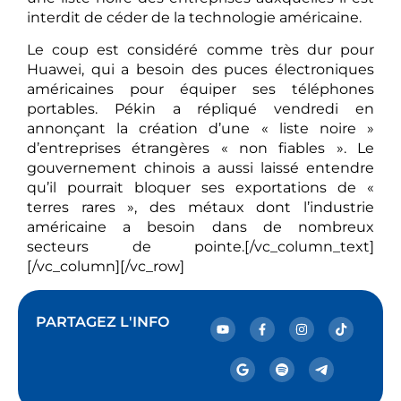
interdit de céder de la technologie américaine.
Le coup est considéré comme très dur pour
Huawei, qui a besoin des puces électroniques
américaines pour équiper ses téléphones
portables. Pékin a répliqué vendredi en
annonçant la création d’une « liste noire »
d’entreprises étrangères « non fiables ». Le
gouvernement chinois a aussi laissé entendre
qu’il pourrait bloquer ses exportations de «
terres rares », des métaux dont l’industrie
américaine a besoin dans de nombreux
secteurs de pointe.[/vc_column_text]
[/vc_column][/vc_row]
PARTAGEZ L'INFO