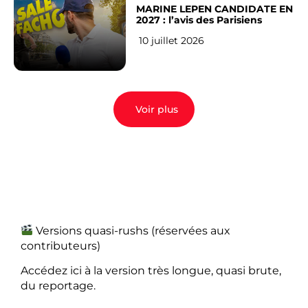
MARINE LEPEN CANDIDATE EN
2027 : l’avis des Parisiens
10 juillet 2026
Voir plus
Versions quasi-rushs (réservées aux
contributeurs)
Accédez ici à la version très longue, quasi brute,
du reportage.