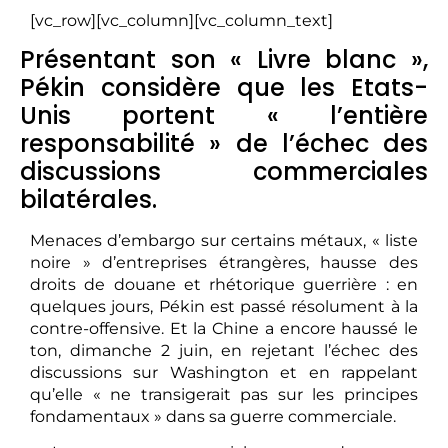
[vc_row][vc_column][vc_column_text]
Présentant son « Livre blanc »,
Pékin considère que les Etats-
Unis portent « l’entière
responsabilité » de l’échec des
discussions commerciales
bilatérales.
Menaces d’embargo sur certains métaux, « liste
noire » d’entreprises étrangères, hausse des
droits de douane et rhétorique guerrière : en
quelques jours, Pékin est passé résolument à la
contre-offensive. Et la Chine a encore haussé le
ton, dimanche 2 juin, en rejetant l’échec des
discussions sur Washington et en rappelant
qu’elle « ne transigerait pas sur les principes
fondamentaux » dans sa guerre commerciale.