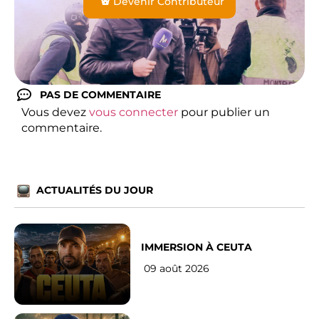
Devenir Contributeur
PAS DE COMMENTAIRE
Vous devez
vous connecter
pour publier un
commentaire.
ACTUALITÉS DU JOUR
IMMERSION À CEUTA
09 août 2026