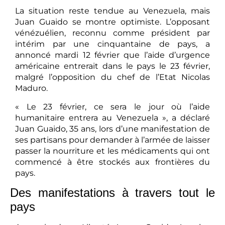
La situation reste tendue au Venezuela, mais
Juan Guaido se montre optimiste. L’opposant
vénézuélien, reconnu comme président par
intérim par une cinquantaine de pays, a
annoncé mardi 12 février que l’aide d’urgence
américaine entrerait dans le pays le 23 février,
malgré l’opposition du chef de l’Etat Nicolas
Maduro.
« Le 23 février, ce sera le jour où l’aide
humanitaire entrera au Venezuela », a déclaré
Juan Guaido, 35 ans, lors d’une manifestation de
ses partisans pour demander à l’armée de laisser
passer la nourriture et les médicaments qui ont
commencé à être stockés aux frontières du
pays.
Des manifestations à travers tout le
pays