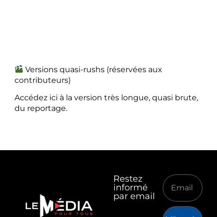
Versions quasi-rushs (réservées aux
contributeurs)
Accédez ici à la version très longue, quasi brute,
du reportage.
Restez
informé
par email