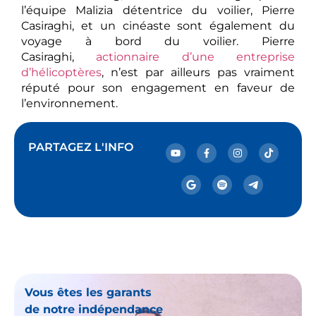
l’équipe Malizia détentrice du voilier, Pierre
Casiraghi, et un cinéaste sont également du
voyage à bord du voilier. Pierre
Casiraghi,
actionnaire d’une entreprise
d’hélicoptères
, n’est par ailleurs pas vraiment
réputé pour son engagement en faveur de
l’environnement.
PARTAGEZ L'INFO
Vous êtes les garants
de notre indépendance