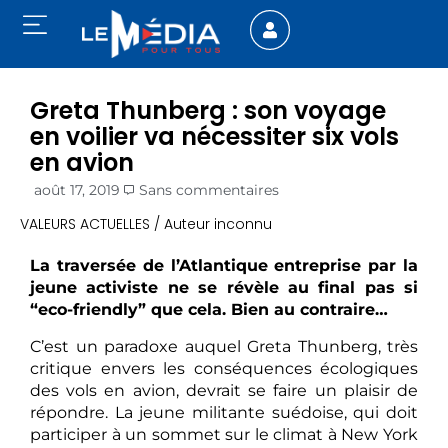
Greta Thunberg : son voyage
en voilier va nécessiter six vols
en avion
août 17, 2019
Sans commentaires
VALEURS ACTUELLES / Auteur inconnu
La traversée de l’Atlantique entreprise par la
jeune activiste ne se révèle au final pas si
“eco-friendly” que cela. Bien au contraire…
C’est un paradoxe auquel Greta Thunberg, très
critique envers les conséquences écologiques
des vols en avion, devrait se faire un plaisir de
répondre. La jeune militante suédoise, qui doit
participer à un sommet sur le climat à New York