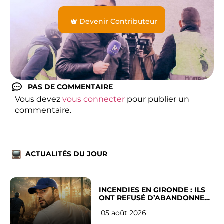
Devenir Contributeur
PAS DE COMMENTAIRE
Vous devez
vous connecter
pour publier un
commentaire.
ACTUALITÉS DU JOUR
INCENDIES EN GIRONDE : ILS
ONT REFUSÉ D’ABANDONNER
LEUR VILLE
05 août 2026