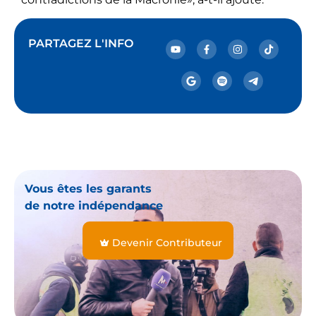
PARTAGEZ L'INFO
Vous êtes les garants
de notre indépendance
Devenir Contributeur