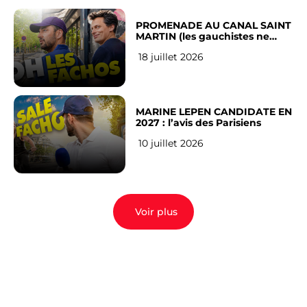
PROMENADE AU CANAL SAINT
MARTIN (les gauchistes ne
veulent pas)
18 juillet 2026
MARINE LEPEN CANDIDATE EN
2027 : l’avis des Parisiens
10 juillet 2026
Voir plus