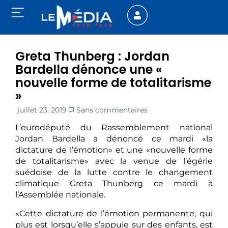
Greta Thunberg : Jordan
Bardella dénonce une «
nouvelle forme de totalitarisme
»
juillet 23, 2019
Sans commentaires
L’eurodéputé du Rassemblement national
Jordan Bardella a dénoncé ce mardi «la
dictature de l’émotion» et une «nouvelle forme
de totalitarisme» avec la venue de l’égérie
suédoise de la lutte contre le changement
climatique Greta Thunberg ce mardi à
l’Assemblée nationale.
«Cette dictature de l’émotion permanente, qui
plus est lorsqu’elle s’appuie sur des enfants, est