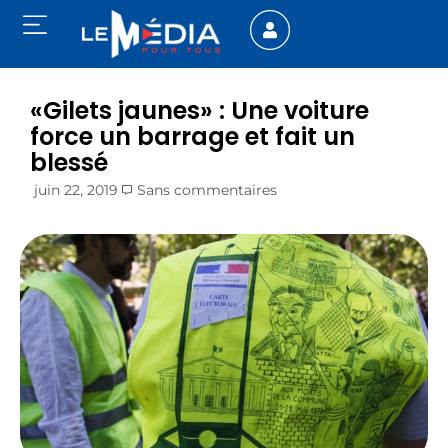
«Gilets jaunes» : Une voiture
force un barrage et fait un
blessé
juin 22, 2019
Sans commentaires