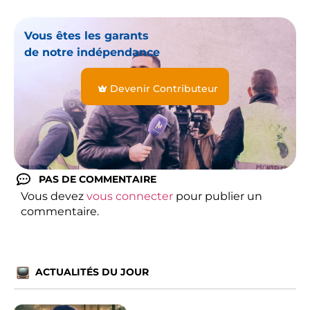
Vous êtes les garants
de notre indépendance
Devenir Contributeur
PAS DE COMMENTAIRE
Vous devez
vous connecter
pour publier un
commentaire.
ACTUALITÉS DU JOUR