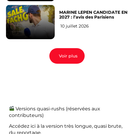
MARINE LEPEN CANDIDATE EN
2027 : l’avis des Parisiens
10 juillet 2026
Voir plus
Versions quasi-rushs (réservées aux
contributeurs)
Accédez ici à la version très longue, quasi brute,
du reportage.