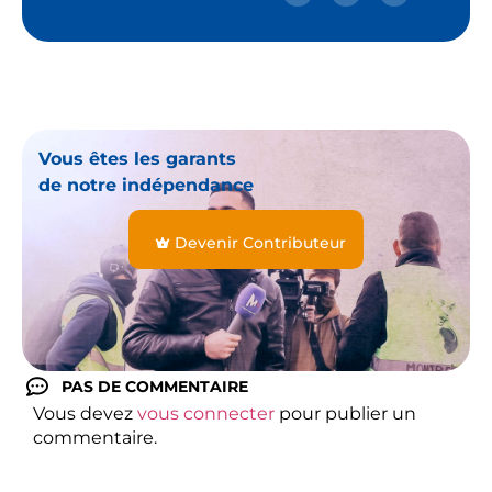
Vous êtes les garants
de notre indépendance
Devenir Contributeur
PAS DE COMMENTAIRE
Vous devez
vous connecter
pour publier un
commentaire.