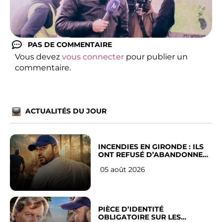
PAS DE COMMENTAIRE
Vous devez
vous connecter
pour publier un
commentaire.
ACTUALITÉS DU JOUR
INCENDIES EN GIRONDE : ILS
ONT REFUSÉ D’ABANDONNER
LEUR VILLE
05 août 2026
PIÈCE D’IDENTITÉ
OBLIGATOIRE SUR LES