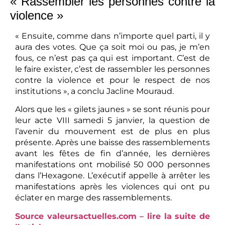
« Rassembler les personnes contre la
violence »
« Ensuite, comme dans n’importe quel parti, il y
aura des votes. Que ça soit moi ou pas, je m’en
fous, ce n’est pas ça qui est important. C’est de
le faire exister, c’est de rassembler les personnes
contre la violence et pour le respect de nos
institutions », a conclu Jacline Mouraud.
Alors que les « gilets jaunes » se sont réunis pour
leur acte VIII samedi 5 janvier, la question de
l’avenir du mouvement est de plus en plus
présente. Après une baisse des rassemblements
avant les fêtes de fin d’année, les dernières
manifestations ont mobilisé 50 000 personnes
dans l’Hexagone. L’exécutif appelle à arrêter les
manifestations après les violences qui ont pu
éclater en marge des rassemblements.
Source valeursactuelles.com – lire la suite de