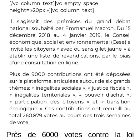
[/vc_column_text][vc_empty_space
height= »20px »][vc_column_text]
Il s’agissait des prémices du grand débat
national souhaité par Emmanuel Macron. Du 15
décembre 2018 au 4 janvier 2019, le Conseil
économique, social et environnemental (Cese) a
invité les citoyens « avec ou sans gilet jaune » à
établir une liste de revendications, par le biais
d’une consultation en ligne.
Plus de 9000 contributions ont été déposées
sur la plateforme, articulées autour de six grands
thèmes: « inégalités sociales », « justice fiscale »,
« inégalités territoriales », « pouvoir d’achat »,
« participation des citoyens » et « transition
écologique ». Ces contributions ont recueilli au
total 260.879 votes au cours des trois semaines
de vote.
Près de 6000 votes contre la loi