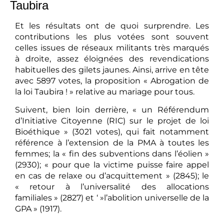
Taubira
Et les résultats ont de quoi surprendre. Les
contributions les plus votées sont souvent
celles issues de réseaux militants très marqués
à droite, assez éloignées des revendications
habituelles des gilets jaunes. Ainsi, arrive en tête
avec 5897 votes, la proposition « Abrogation de
la loi Taubira ! » relative au mariage pour tous.
Suivent, bien loin derrière, « un Référendum
d’Initiative Citoyenne (RIC) sur le projet de loi
Bioéthique » (3021 votes), qui fait notamment
référence à l’extension de la PMA à toutes les
femmes; la « fin des subventions dans l’éolien »
(2930); « pour que la victime puisse faire appel
en cas de relaxe ou d’acquittement » (2845); le
« retour à l’universalité des allocations
familiales » (2827) et ‘ »l’abolition universelle de la
GPA » (1917).