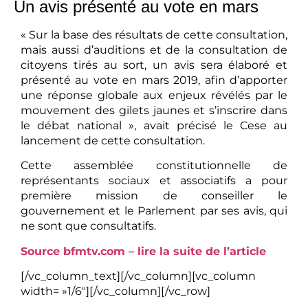
Un avis présenté au vote en mars
« Sur la base des résultats de cette consultation,
mais aussi d’auditions et de la consultation de
citoyens tirés au sort, un avis sera élaboré et
présenté au vote en mars 2019, afin d’apporter
une réponse globale aux enjeux révélés par le
mouvement des gilets jaunes et s’inscrire dans
le débat national », avait précisé le Cese au
lancement de cette consultation.
Cette assemblée constitutionnelle de
représentants sociaux et associatifs a pour
première mission de conseiller le
gouvernement et le Parlement par ses avis, qui
ne sont que consultatifs.
Source bfmtv.com – lire la suite de l’article
[/vc_column_text][/vc_column][vc_column
width= »1/6″][/vc_column][/vc_row]