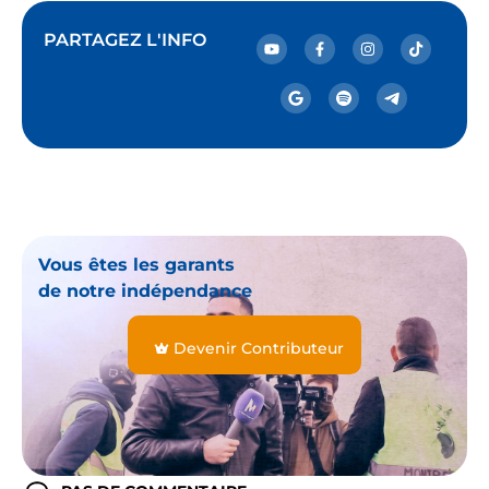
PARTAGEZ L'INFO
Vous êtes les garants
de notre indépendance
Devenir Contributeur