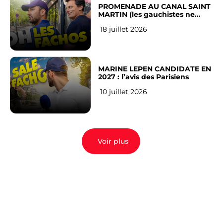
PROMENADE AU CANAL SAINT
MARTIN (les gauchistes ne
veulent pas)
18 juillet 2026
MARINE LEPEN CANDIDATE EN
2027 : l’avis des Parisiens
10 juillet 2026
Voir plus