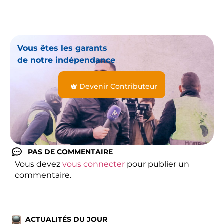
Vous êtes les garants
de notre indépendance
Devenir Contributeur
PAS DE COMMENTAIRE
Vous devez
vous connecter
pour publier un
commentaire.
ACTUALITÉS DU JOUR