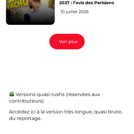
2027 : l’avis des Parisiens
10 juillet 2026
Voir plus
Versions quasi-rushs (réservées aux
contributeurs)
Accédez ici à la version très longue, quasi brute,
du reportage.