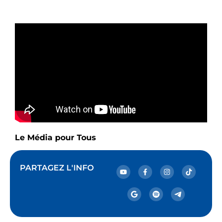
Le Média pour Tous
PARTAGEZ L'INFO