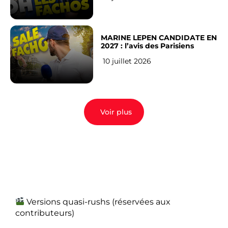
MARINE LEPEN CANDIDATE EN
2027 : l’avis des Parisiens
10 juillet 2026
Voir plus
Versions quasi-rushs (réservées aux
contributeurs)