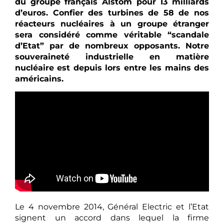
du groupe français Alstom pour 13 milliards
d’euros. Confier des turbines de 58 de nos
réacteurs nucléaires à un groupe étranger
sera considéré comme véritable “scandale
d’Etat” par de nombreux opposants. Notre
souveraineté industrielle en matière
nucléaire est depuis lors entre les mains des
américains.
Le 4 novembre 2014, Général Electric et l’Etat
signent un accord dans lequel la firme