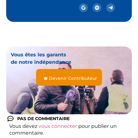
Vous êtes les garants
de notre indépendance
Devenir Contributeur
PAS DE COMMENTAIRE
Vous devez
vous connecter
pour publier un
commentaire.