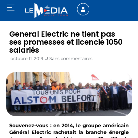
General Electric ne tient pas
ses promesses et licencie 1050
salariés
octobre 11, 2019
Sans commentaires
Souvenez-vous : en 2014, le groupe américain
Général Electric rachetait la branche énergie