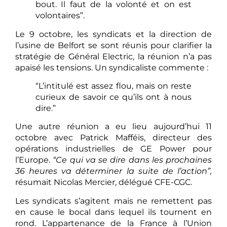
bout. Il faut de la volonté et on est
volontaires”.
Le 9 octobre, les syndicats et la direction de
l’usine de Belfort se sont réunis pour clarifier la
stratégie de Général Electric, la réunion n’a pas
apaisé les tensions. Un syndicaliste commente :
“L’intitulé est assez flou, mais on reste
curieux de savoir ce qu’ils ont à nous
dire.”
Une autre réunion a eu lieu aujourd’hui 11
octobre avec Patrick Mafféïs, directeur des
opérations industrielles de GE Power pour
l’Europe.
“Ce qui va se dire dans les prochaines
36 heures va déterminer la suite de l’action”,
résumait Nicolas Mercier, délégué CFE-CGC.
Les syndicats s’agitent mais ne remettent pas
en cause le bocal dans lequel ils tournent en
rond. L’appartenance de la France à l’Union