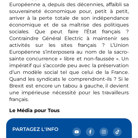
Européenne a, depuis des décennies, affaibli sa
souveraineté économique pour, petit à petit,
arriver à la perte totale de son indépendance
économique et de sa maîtrise des politiques
sociales. Que peut faire l’État français ?
Contraindre Général Electric à maintenir ses
activités sur les sites français ? L’Union
Européenne s’interposera au nom de la sacro-
sainte concurrence « libre et non-faussée ». Un
impératif qui s’accorde peu avec la préservation
d’un modèle social tel que celui de la France.
Quand les syndicats le comprendront-ils ? Si le
Brexit est encore un tabou à gauche, il devient
une impérieuse nécessité pour les travailleurs
français.
Le Média pour Tous
PARTAGEZ L'INFO