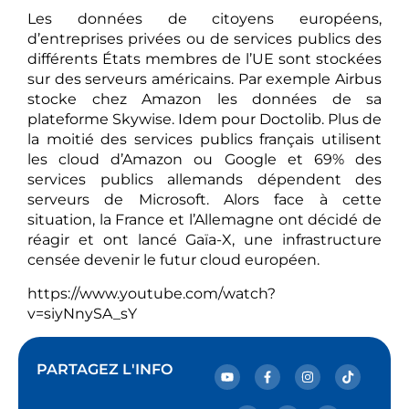
Les données de citoyens européens,
d’entreprises privées ou de services publics des
différents États membres de l’UE sont stockées
sur des serveurs américains. Par exemple Airbus
stocke chez Amazon les données de sa
plateforme Skywise. Idem pour Doctolib. Plus de
la moitié des services publics français utilisent
les cloud d’Amazon ou Google et 69% des
services publics allemands dépendent des
serveurs de Microsoft. Alors face à cette
situation, la France et l’Allemagne ont décidé de
réagir et ont lancé Gaïa-X, une infrastructure
censée devenir le futur cloud européen.
https://www.youtube.com/watch?
v=siyNnySA_sY
PARTAGEZ L'INFO