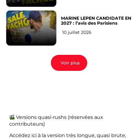
MARINE LEPEN CANDIDATE EN
2027 : l’avis des Parisiens
10 juillet 2026
Voir plus
Versions quasi-rushs (réservées aux
contributeurs)
Accédez ici à la version très longue, quasi brute,