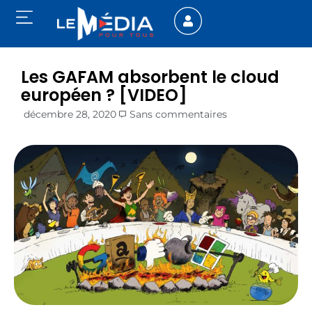
Les GAFAM absorbent le cloud
européen ? [VIDEO]
décembre 28, 2020
Sans commentaires