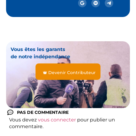
Vous êtes les garants
de notre indépendance
Devenir Contributeur
PAS DE COMMENTAIRE
Vous devez
vous connecter
pour publier un
commentaire.