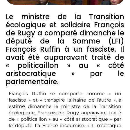
Le ministre de la Transition
écologique et solidaire François
de Rugy a comparé dimanche le
député de la Somme (LFI)
François Ruffin à un fasciste. Il
avait été auparavant traité de
« politicaillon » au « côté
aristocratique » par le
parlementaire.
François Ruffin se comporte comme « un
fasciste » et « transpire la haine de l’autre », a
estimé dimanche le ministre de la Transition
écologique, François de Rugy, auparavant traité
de « politicaillon » au « côté aristocratique » par
le député La France insoumise. « Il m’attaque