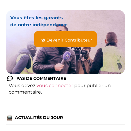
Vous êtes les garants
de notre indépendance
Devenir Contributeur
PAS DE COMMENTAIRE
Vous devez
vous connecter
pour publier un
commentaire.
ACTUALITÉS DU JOUR