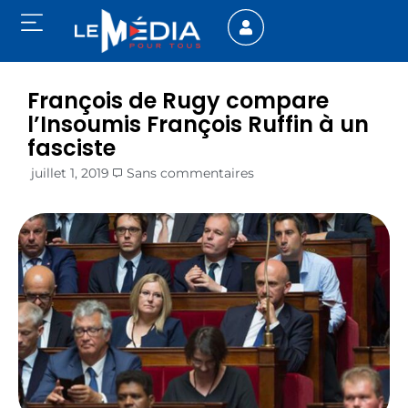
François de Rugy compare
l’Insoumis François Ruffin à un
fasciste
juillet 1, 2019
Sans commentaires