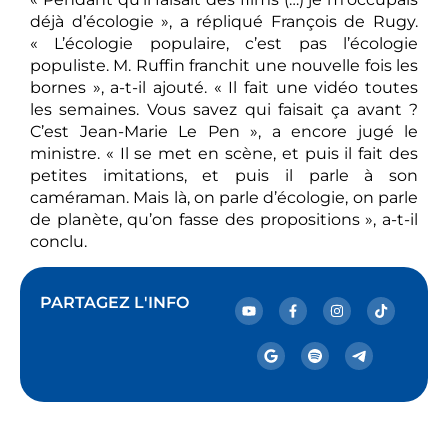
déjà d’écologie », a répliqué François de Rugy.
« L’écologie populaire, c’est pas l’écologie
populiste. M. Ruffin franchit une nouvelle fois les
bornes », a-t-il ajouté. « Il fait une vidéo toutes
les semaines. Vous savez qui faisait ça avant ?
C’est Jean-Marie Le Pen », a encore jugé le
ministre. « Il se met en scène, et puis il fait des
petites imitations, et puis il parle à son
caméraman. Mais là, on parle d’écologie, on parle
de planète, qu’on fasse des propositions », a-t-il
conclu.
PARTAGEZ L'INFO