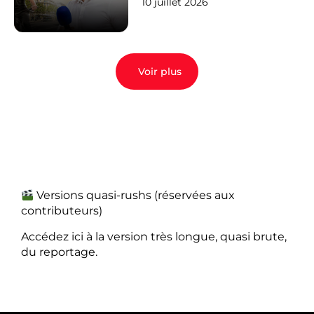
10 juillet 2026
Voir plus
Versions quasi-rushs (réservées aux
contributeurs)
Accédez ici à la version très longue, quasi brute,
du reportage.