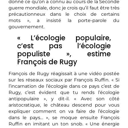
donné ce qu’on a connu au cours de la Seconde
guerre mondiale, donc je crois qu’il faut être très
précautionneux dans le choix de certains
mots », a insisté la porte-parole du
gouvernement.
« L’écologie populaire,
c’est pas l’écologie
populiste », estime
François de Rugy
François de Rugy réagissait à une vidéo postée
sur les réseaux sociaux par François Ruffin. « Si
l’incarnation de l’écologie dans ce pays c’est de
Rugy, c’est évident que tu rends l’écologie
antipopulaire », y dit-il. « Avec son côté
aristocratique, le château descend pour vous
expliquer comment on va faire de l’écologie
dans le pays… », se moque ensuite François
Ruffin en imitant un ton snob. « Une énergie