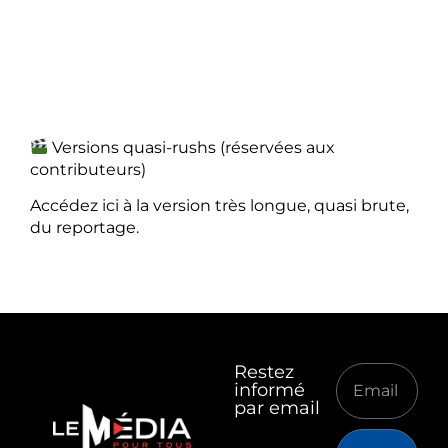
Versions quasi-rushs (réservées aux
contributeurs)
Accédez ici à la version très longue, quasi brute,
du reportage.
Restez
informé
par email