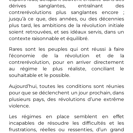
dérives sanglantes, entraînant des
contrerévolutions plus sanglantes encore ;
jusqu’à ce que, des années, ou des décennies
plus tard, les ambitions de la révolution initiale
soient retrouvées, et ses idéaux servis, dans un
contexte raisonnable et équilibré.
Rares sont les peuples qui ont réussi à faire
l’économie de la révolution et de la
contrerévolution, pour en arriver directement
au régime le plus réaliste, conciliant le
souhaitable et le possible.
Aujourd’hui, toutes les conditions sont réunies
pour que se déclenchent un jour prochain, dans
plusieurs pays, des révolutions d’une extrême
violence.
Les régimes en place semblent en effet
incapables de résoudre les difficultés et les
frustrations, réelles ou ressenties, d’un grand