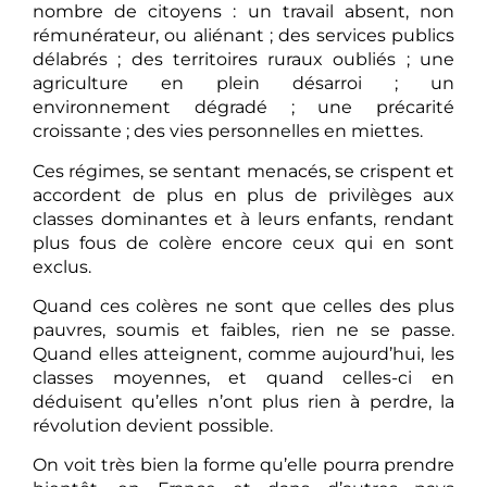
nombre de citoyens : un travail absent, non
rémunérateur, ou aliénant ; des services publics
délabrés ; des territoires ruraux oubliés ; une
agriculture en plein désarroi ; un
environnement dégradé ; une précarité
croissante ; des vies personnelles en miettes.
Ces régimes, se sentant menacés, se crispent et
accordent de plus en plus de privilèges aux
classes dominantes et à leurs enfants, rendant
plus fous de colère encore ceux qui en sont
exclus.
Quand ces colères ne sont que celles des plus
pauvres, soumis et faibles, rien ne se passe.
Quand elles atteignent, comme aujourd’hui, les
classes moyennes, et quand celles-ci en
déduisent qu’elles n’ont plus rien à perdre, la
révolution devient possible.
On voit très bien la forme qu’elle pourra prendre