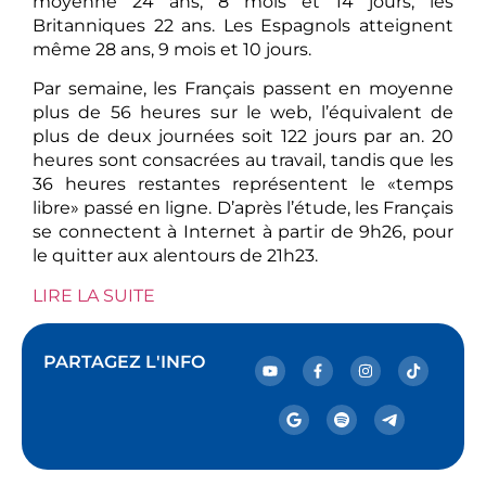
moyenne 24 ans, 8 mois et 14 jours, les
Britanniques 22 ans. Les Espagnols atteignent
même 28 ans, 9 mois et 10 jours.
Par semaine, les Français passent en moyenne
plus de 56 heures sur le web, l’équivalent de
plus de deux journées soit 122 jours par an. 20
heures sont consacrées au travail, tandis que les
36 heures restantes représentent le «temps
libre» passé en ligne. D’après l’étude, les Français
se connectent à Internet à partir de 9h26, pour
le quitter aux alentours de 21h23.
LIRE LA SUITE
PARTAGEZ L'INFO