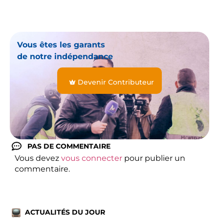
Vous êtes les garants
de notre indépendance
Devenir Contributeur
PAS DE COMMENTAIRE
Vous devez
vous connecter
pour publier un
commentaire.
ACTUALITÉS DU JOUR