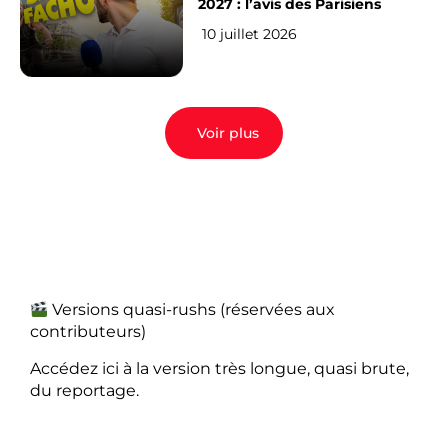
2027 : l’avis des Parisiens
10 juillet 2026
Voir plus
Versions quasi-rushs (réservées aux
contributeurs)
Accédez ici à la version très longue, quasi brute,
du reportage.