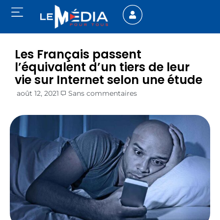
Les Français passent
l’équivalent d’un tiers de leur
vie sur Internet selon une étude
août 12, 2021
Sans commentaires