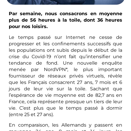
Par semaine, nous consacrons en moyenne
plus de 56 heures à la toile, dont 36 heures
pour nos loisirs.
Le temps passé sur Internet ne cesse de
progresser et les confinements successifs que
les populations ont subis depuis le début de la
crise du Covid-19 n’ont fait qu’intensifier une
tendance de fond. Une nouvelle enquête
menée par NordVPN*, le plus important
fournisseur de réseaux privés virtuels, révèle
que les Français consacrent 27 ans, 7 mois et 6
jours de leur vie sur la toile. Sachant que
l’espérance de vie moyenne est de 82,7 ans en
France, cela représente presque un tiers de leur
vie. C’est plus que le temps passé à dormir
(entre 25 et 27 ans).
En comparaison, les Allemands y passent en